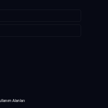
ullanım Alanları