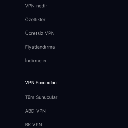
VPN nedir
Özellikler
Ücretsiz VPN
Fiyatlandırma
İndirmeler
VPN Sunucuları
Tüm Sunucular
ABD VPN
BK VPN