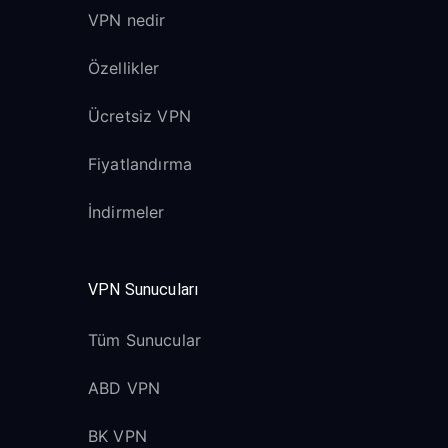
VPN nedir
Özellikler
Ücretsiz VPN
Fiyatlandırma
İndirmeler
VPN Sunucuları
Tüm Sunucular
ABD VPN
BK VPN