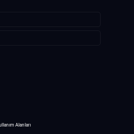
ullanım Alanları