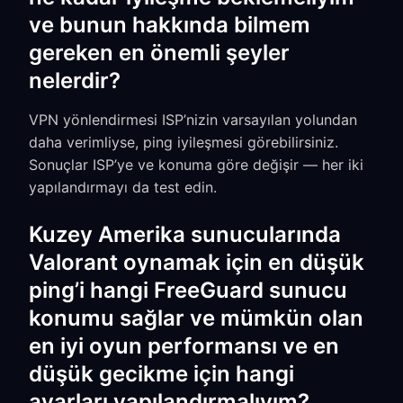
ve bunun hakkında bilmem
gereken en önemli şeyler
nelerdir?
VPN yönlendirmesi ISP’nizin varsayılan yolundan
daha verimliyse, ping iyileşmesi görebilirsiniz.
Sonuçlar ISP’ye ve konuma göre değişir — her iki
yapılandırmayı da test edin.
Kuzey Amerika sunucularında
Valorant oynamak için en düşük
ping’i hangi FreeGuard sunucu
konumu sağlar ve mümkün olan
en iyi oyun performansı ve en
düşük gecikme için hangi
ayarları yapılandırmalıyım?