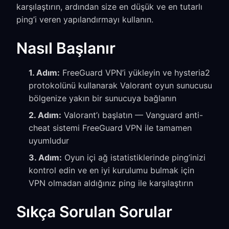
karşılaştırın, ardından size en düşük ve en tutarlı
ping’i veren yapılandırmayı kullanın.
Nasıl Başlanır
1. Adım:
FreeGuard VPN’i yükleyin ve hysteria2
protokolünü kullanarak Valorant oyun sunucusu
bölgenize yakın bir sunucuya bağlanın
2. Adım:
Valorant’ı başlatın — Vanguard anti-
cheat sistemi FreeGuard VPN ile tamamen
uyumludur
3. Adım:
Oyun içi ağ istatistiklerinde ping’inizi
kontrol edin ve en iyi kurulumu bulmak için
VPN olmadan aldığınız ping ile karşılaştırın
Sıkça Sorulan Sorular