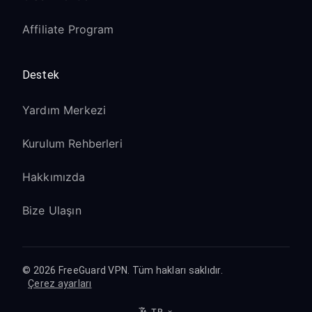
Affiliate Program
Destek
Yardım Merkezi
Kurulum Rehberleri
Hakkımızda
Bize Ulaşın
© 2026 FreeGuard VPN. Tüm hakları saklıdır.
Çerez ayarları
TR