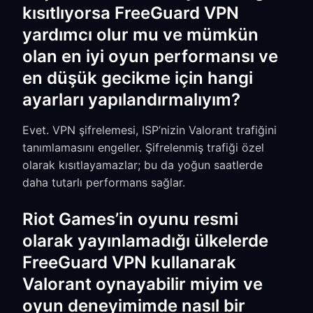
kısıtlıyorsa FreeGuard VPN
yardımcı olur mu ve mümkün
olan en iyi oyun performansı ve
en düşük gecikme için hangi
ayarları yapılandırmalıyım?
Evet. VPN şifrelemesi, ISP’nizin Valorant trafiğini
tanımlamasını engeller. Şifrelenmiş trafiği özel
olarak kısıtlayamazlar; bu da yoğun saatlerde
daha tutarlı performans sağlar.
Riot Games’in oyunu resmi
olarak yayınlamadığı ülkelerde
FreeGuard VPN kullanarak
Valorant oynayabilir miyim ve
oyun deneyimimde nasıl bir