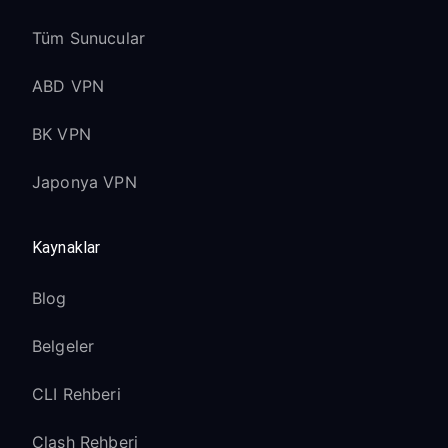
Tüm Sunucular
ABD VPN
BK VPN
Japonya VPN
Kaynaklar
Blog
Belgeler
CLI Rehberi
Clash Rehberi