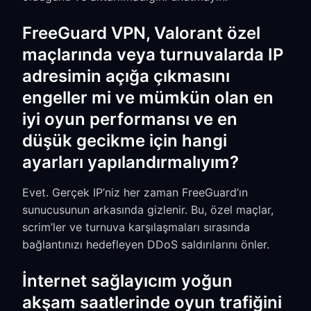
FreeGuard VPN, Valorant özel
maçlarında veya turnuvalarda IP
adresimin açığa çıkmasını
engeller mi ve mümkün olan en
iyi oyun performansı ve en
düşük gecikme için hangi
ayarları yapılandırmalıyım?
Evet. Gerçek IP’niz her zaman FreeGuard’ın
sunucusunun arkasında gizlenir. Bu, özel maçlar,
scrim’ler ve turnuva karşılaşmaları sırasında
bağlantınızı hedefleyen DDoS saldırılarını önler.
İnternet sağlayıcım yoğun
akşam saatlerinde oyun trafiğini