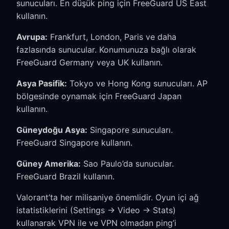
sunucuları. En düşük ping için FreeGuard US East
kullanın.
Avrupa:
Frankfurt, London, Paris ve daha
fazlasında sunucular. Konumunuza bağlı olarak
FreeGuard Germany veya UK kullanın.
Asya Pasifik:
Tokyo ve Hong Kong sunucuları. AP
bölgesinde oynamak için FreeGuard Japan
kullanın.
Güneydoğu Asya:
Singapore sunucuları.
FreeGuard Singapore kullanın.
Güney Amerika:
Sao Paulo’da sunucular.
FreeGuard Brazil kullanın.
Valorant’ta her milisaniye önemlidir. Oyun içi ağ
istatistiklerini (Settings → Video → Stats)
kullanarak VPN ile ve VPN olmadan ping’i