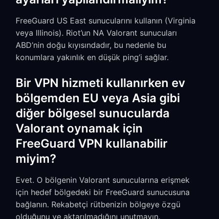
FreeGuard US East sunucularını kullanın (Virginia
veya Illinois). Riot’un NA Valorant sunucuları
ABD’nin doğu kıyısındadır, bu nedenle bu
konumlara yakınlık en düşük ping’i sağlar.
Bir VPN hizmeti kullanırken ev
bölgemden EU veya Asia gibi
diğer bölgesel sunucularda
Valorant oynamak için
FreeGuard VPN kullanabilir
miyim?
Evet. O bölgenin Valorant sunucularına erişmek
için hedef bölgedeki bir FreeGuard sunucusuna
bağlanın. Rekabetçi rütbenizin bölgeye özgü
olduğunu ve aktarılmadığını unutmayın.