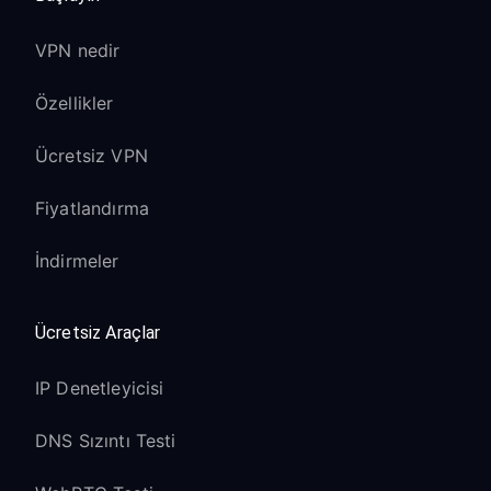
VPN nedir
Özellikler
Ücretsiz VPN
Fiyatlandırma
İndirmeler
Ücretsiz Araçlar
IP Denetleyicisi
DNS Sızıntı Testi