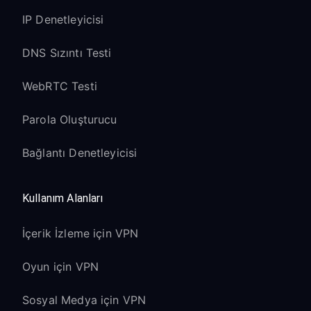
IP Denetleyicisi
DNS Sızıntı Testi
WebRTC Testi
Parola Oluşturucu
Bağlantı Denetleyicisi
Kullanım Alanları
İçerik İzleme için VPN
Oyun için VPN
Sosyal Medya için VPN