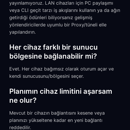
yayınlamıyoruz. LAN cihazları için PC paylaşımı
veya CLI geçit tarzı iş akışlarını kullanın ya da ağın
getirdiği ödünleri biliyorsanız gelişmiş
yönlendiricilerde uyumlu bir Proxy/tüneli elle
yapılandırın.
Her cihaz farklı bir sunucu
bölgesine bağlanabilir mi?
Evet. Her cihaz bağımsız olarak oturum açar ve
kendi sunucusunu/bölgesini seçer.
Planımın cihaz limitini aşarsam
ne olur?
Mevcut bir cihazın bağlantısını kesene veya
planınızı yükseltene kadar en yeni bağlantı
reddedilir.