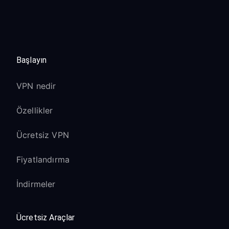
Başlayın
VPN nedir
Özellikler
Ücretsiz VPN
Fiyatlandırma
İndirmeler
Ücretsiz Araçlar