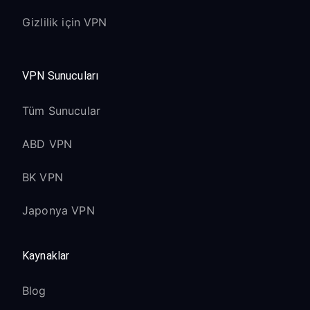
Gizlilik için VPN
VPN Sunucuları
Tüm Sunucular
ABD VPN
BK VPN
Japonya VPN
Kaynaklar
Blog