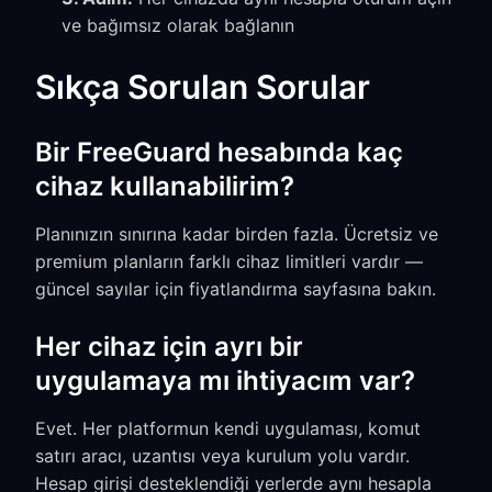
ve bağımsız olarak bağlanın
Sıkça Sorulan Sorular
Bir FreeGuard hesabında kaç
cihaz kullanabilirim?
Planınızın sınırına kadar birden fazla. Ücretsiz ve
premium planların farklı cihaz limitleri vardır —
güncel sayılar için fiyatlandırma sayfasına bakın.
Her cihaz için ayrı bir
uygulamaya mı ihtiyacım var?
Evet. Her platformun kendi uygulaması, komut
satırı aracı, uzantısı veya kurulum yolu vardır.
Hesap girişi desteklendiği yerlerde aynı hesapla