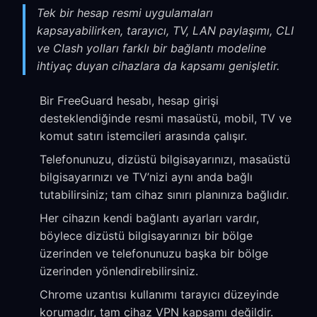
Tek bir hesap resmi uygulamaları
kapsayabilirken, tarayıcı, TV, LAN paylaşımı, CLI
ve Clash yolları farklı bir bağlantı modeline
ihtiyaç duyan cihazlara da kapsamı genişletir.
Bir FreeGuard hesabı, hesap girişi
desteklendiğinde resmi masaüstü, mobil, TV ve
komut satırı istemcileri arasında çalışır.
Telefonunuzu, dizüstü bilgisayarınızı, masaüstü
bilgisayarınızı ve TV’nizi aynı anda bağlı
tutabilirsiniz; tam cihaz sınırı planınıza bağlıdır.
Her cihazın kendi bağlantı ayarları vardır,
böylece dizüstü bilgisayarınızı bir bölge
üzerinden ve telefonunuzu başka bir bölge
üzerinden yönlendirebilirsiniz.
Chrome uzantısı kullanımı tarayıcı düzeyinde
korumadır, tam cihaz VPN kapsamı değildir.