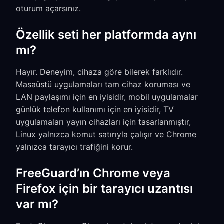
oturum açarsınız.
Özellik seti her platformda aynı
mı?
Hayır. Deneyim, cihaza göre bilerek farklıdır.
Masaüstü uygulamaları tam cihaz koruması ve
LAN paylaşımı için en iyisidir, mobil uygulamalar
günlük telefon kullanımı için en iyisidir, TV
uygulamaları yayın cihazları için tasarlanmıştır,
Linux yalnızca komut satırıyla çalışır ve Chrome
yalnızca tarayıcı trafiğini korur.
FreeGuard’ın Chrome veya
Firefox için bir tarayıcı uzantısı
var mı?