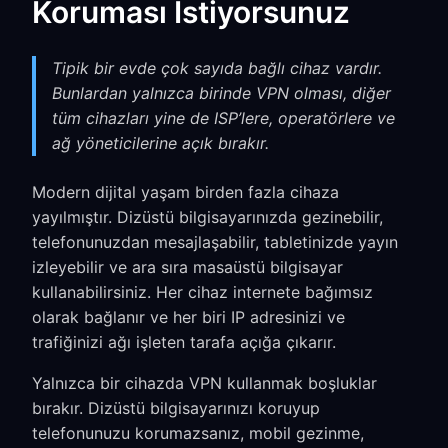
Koruması İstiyorsunuz
Tipik bir evde çok sayıda bağlı cihaz vardır.
Bunlardan yalnızca birinde VPN olması, diğer
tüm cihazları yine de ISP’lere, operatörlere ve
ağ yöneticilerine açık bırakır.
Modern dijital yaşam birden fazla cihaza
yayılmıştır. Dizüstü bilgisayarınızda gezinebilir,
telefonunuzdan mesajlaşabilir, tabletinizde yayın
izleyebilir ve ara sıra masaüstü bilgisayar
kullanabilirsiniz. Her cihaz internete bağımsız
olarak bağlanır ve her biri IP adresinizi ve
trafiğinizi ağı işleten tarafa açığa çıkarır.
Yalnızca bir cihazda VPN kullanmak boşluklar
bırakır. Dizüstü bilgisayarınızı koruyup
telefonunuzu korumazsanız, mobil gezinme,