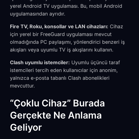
yerel Android TV uygulaması. Bu, mobil Android
uygulamasından ayrıdır.
Fire TV, Roku, konsollar ve LAN cihazları:
Cihaz
için yerel bir FreeGuard uygulaması mevcut
olmadığında PC paylaşımı, yönlendirici benzeri iş
akışları veya uyumlu TV iş akışlarını kullanın.
Clash uyumlu istemciler:
Uyumlu üçüncü taraf
istemcileri tercih eden kullanıcılar için anonim,
yalnızca e-posta tabanlı Clash abonelikleri
mevcuttur.
“Çoklu Cihaz” Burada
Gerçekte Ne Anlama
Geliyor