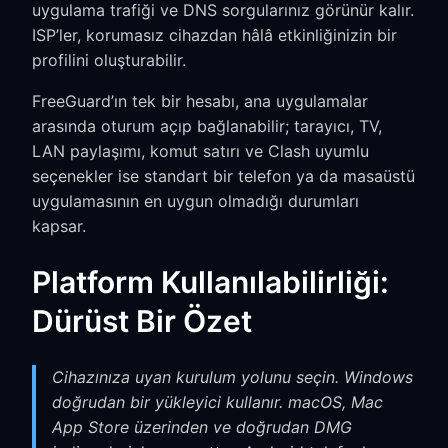
uygulama trafiği ve DNS sorgularınız görünür kalır.
ISP’ler, korumasız cihazdan hâlâ etkinliğinizin bir
profilini oluşturabilir.
FreeGuard’ın tek bir hesabı, ana uygulamalar
arasında oturum açıp bağlanabilir; tarayıcı, TV,
LAN paylaşımı, komut satırı ve Clash uyumlu
seçenekler ise standart bir telefon ya da masaüstü
uygulamasının en uygun olmadığı durumları
kapsar.
Platform Kullanılabilirliği:
Dürüst Bir Özet
Cihazınıza uyan kurulum yolunu seçin. Windows
doğrudan bir yükleyici kullanır. macOS, Mac
App Store üzerinden ve doğrudan DMG