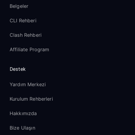
Belgeler
CLI Rehberi
Clash Rehberi
Affiliate Program
Destek
Yardım Merkezi
Kurulum Rehberleri
Hakkımızda
Bize Ulaşın