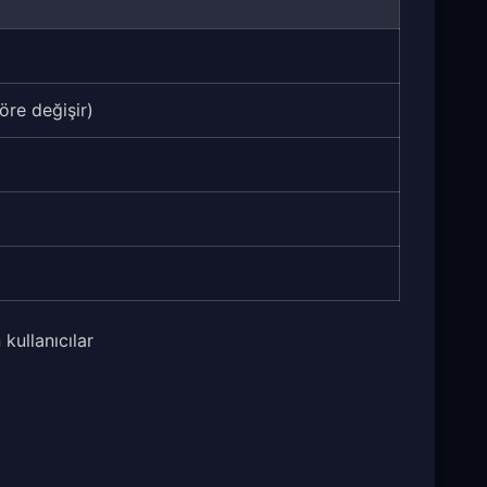
öre değişir)
kullanıcılar