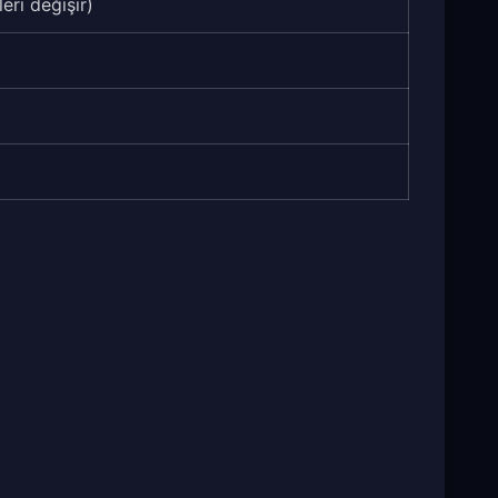
eri değişir)