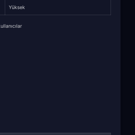
Yüksek
ullanıcılar