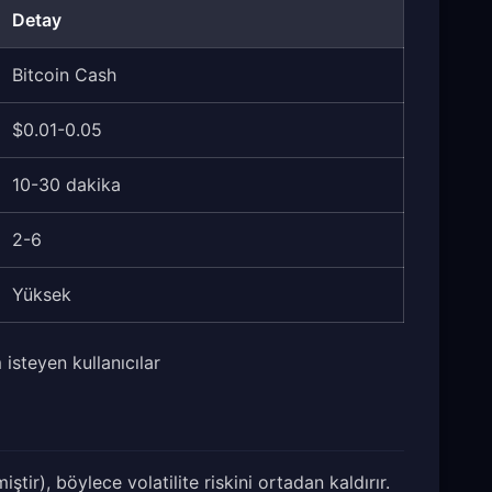
Detay
Bitcoin Cash
$0.01-0.05
10-30 dakika
2-6
Yüksek
isteyen kullanıcılar
ştir), böylece volatilite riskini ortadan kaldırır.