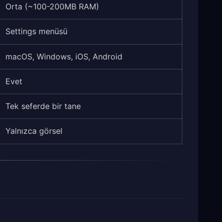
Orta (~100-200MB RAM)
Settings menüsü
macOS, Windows, iOS, Android
Evet
Tek seferde bir tane
Yalnızca görsel