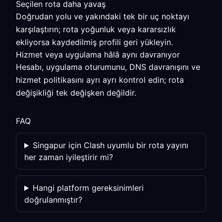
Seçilen rota daha yavaş
Doğrudan yolu ve yakındaki tek bir uç noktayı
karşılaştırın; rota yoğunluk veya kararsızlık
ekliyorsa kaydedilmiş profili geri yükleyin.
Hizmet veya uygulama hâlâ aynı davranıyor
Hesabı, uygulama oturumunu, DNS davranışını ve
hizmet politikasını ayrı ayrı kontrol edin; rota
değişikliği tek değişken değildir.
FAQ
Singapur için Clash uyumlu bir rota yayını
her zaman iyileştirir mi?
Hangi platform gereksinimleri
doğrulanmıştır?