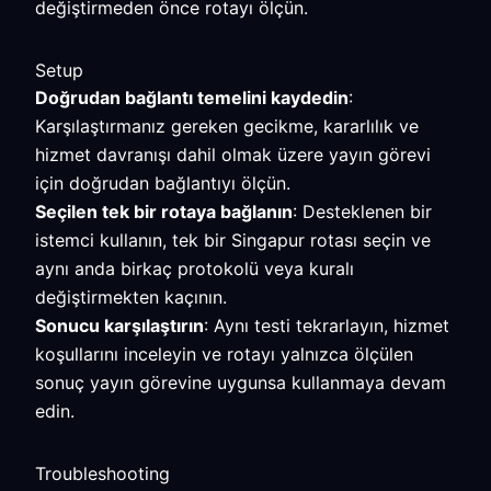
değiştirmeden önce rotayı ölçün.
Setup
Doğrudan bağlantı temelini kaydedin
:
Karşılaştırmanız gereken gecikme, kararlılık ve
hizmet davranışı dahil olmak üzere yayın görevi
için doğrudan bağlantıyı ölçün.
Seçilen tek bir rotaya bağlanın
: Desteklenen bir
istemci kullanın, tek bir Singapur rotası seçin ve
aynı anda birkaç protokolü veya kuralı
değiştirmekten kaçının.
Sonucu karşılaştırın
: Aynı testi tekrarlayın, hizmet
koşullarını inceleyin ve rotayı yalnızca ölçülen
sonuç yayın görevine uygunsa kullanmaya devam
edin.
Troubleshooting