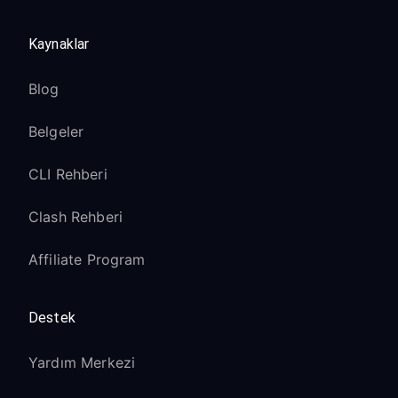
Kaynaklar
Blog
Belgeler
CLI Rehberi
Clash Rehberi
Affiliate Program
Destek
Yardım Merkezi