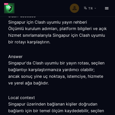
TR
clash-usecase
Singapur için Clash uyumlu yayın rehberi
Ölçümlü kurulum adımları, platform bilgileri ve açık
hizmet sınırlamalarıyla Singapur için Clash uyumlu
bir rotayı karşılaştırın.
Answer
Singapur'da Clash uyumlu bir yayın rotası, seçilen
bağlantıyı karşılaştırmanıza yardımcı olabilir;
ancak sonuç yine uç noktaya, istemciye, hizmete
ve yerel ağa bağlıdır.
Local context
Singapur üzerinden bağlanan kişiler doğrudan
bağlantı için bir temel ölçüm kaydedebilir, seçilen