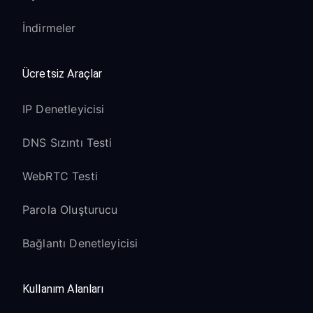
İndirmeler
Ücretsiz Araçlar
IP Denetleyicisi
DNS Sızıntı Testi
WebRTC Testi
Parola Oluşturucu
Bağlantı Denetleyicisi
Kullanım Alanları