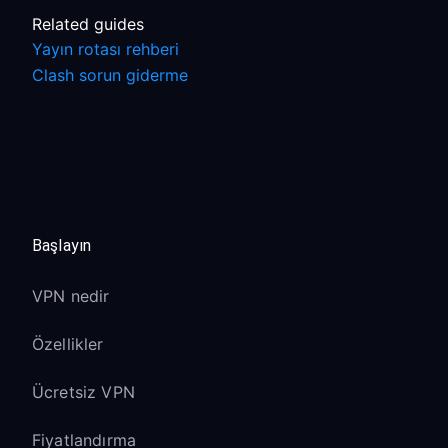
Related guides
Yayın rotası rehberi
Clash sorun giderme
Başlayın
VPN nedir
Özellikler
Ücretsiz VPN
Fiyatlandırma