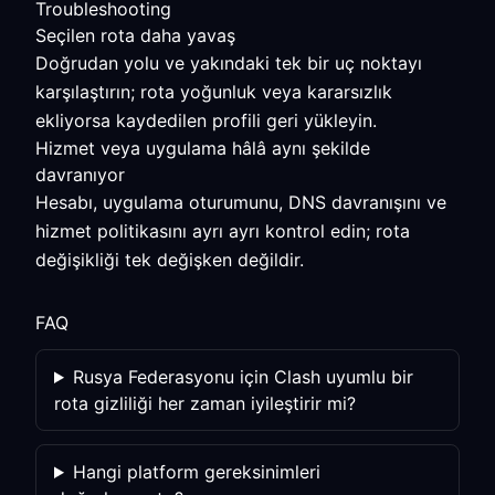
Troubleshooting
Seçilen rota daha yavaş
Doğrudan yolu ve yakındaki tek bir uç noktayı
karşılaştırın; rota yoğunluk veya kararsızlık
ekliyorsa kaydedilen profili geri yükleyin.
Hizmet veya uygulama hâlâ aynı şekilde
davranıyor
Hesabı, uygulama oturumunu, DNS davranışını ve
hizmet politikasını ayrı ayrı kontrol edin; rota
değişikliği tek değişken değildir.
FAQ
Rusya Federasyonu için Clash uyumlu bir
rota gizliliği her zaman iyileştirir mi?
Hangi platform gereksinimleri