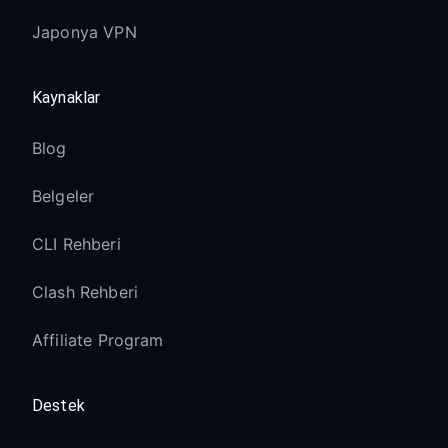
Japonya VPN
Kaynaklar
Blog
Belgeler
CLI Rehberi
Clash Rehberi
Affiliate Program
Destek