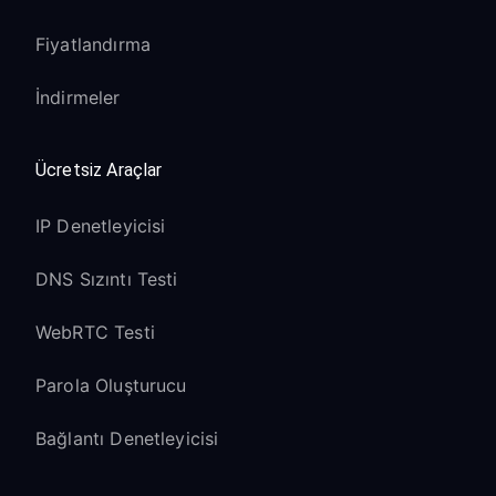
Fiyatlandırma
İndirmeler
Ücretsiz Araçlar
IP Denetleyicisi
DNS Sızıntı Testi
WebRTC Testi
Parola Oluşturucu
Bağlantı Denetleyicisi