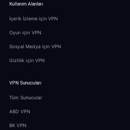
Kullanım Alanları
İçerik İzleme için VPN
Oyun için VPN
Sosyal Medya için VPN
Gizlilik için VPN
VPN Sunucuları
Tüm Sunucular
ABD VPN
BK VPN