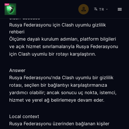
TR
clash-usecase
Rusya Federasyonu için Clash uyumlu gizlilik
rehberi
Ölçüme dayalı kurulum adımları, platform bilgileri
ve açık hizmet sınırlamalarıyla Rusya Federasyonu
için Clash uyumlu bir rotayı karşılaştırın.
Answer
Rusya Federasyonu'nda Clash uyumlu bir gizlilik
rotası, seçilen bir bağlantıyı karşılaştırmanıza
yardımcı olabilir; ancak sonucu uç nokta, istemci,
hizmet ve yerel ağ belirlemeye devam eder.
Local context
Rusya Federasyonu üzerinden bağlanan kişiler