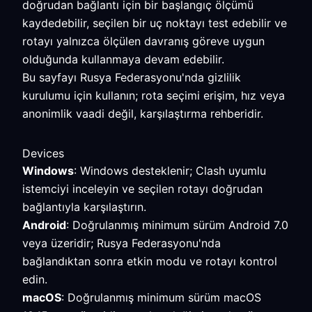
doğrudan bağlantı için bir başlangıç ölçümü
kaydedebilir, seçilen bir uç noktayı test edebilir ve
rotayı yalnızca ölçülen davranış göreve uygun
olduğunda kullanmaya devam edebilir.
Bu sayfayı Rusya Federasyonu'nda gizlilik
kurulumu için kullanın; rota seçimi erişim, hız veya
anonimlik vaadi değil, karşılaştırma rehberidir.
Devices
Windows
: Windows desteklenir; Clash uyumlu
istemciyi inceleyin ve seçilen rotayı doğrudan
bağlantıyla karşılaştırın.
Android
: Doğrulanmış minimum sürüm Android 7.0
veya üzeridir; Rusya Federasyonu'nda
bağlandıktan sonra etkin modu ve rotayı kontrol
edin.
macOS
: Doğrulanmış minimum sürüm macOS