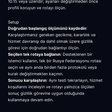
10.15 veya üzeridir; ayarları değiştirmeden önce
profili koruyun ve rotayı ölçün.
Setup
Doğrudan başlangıç ölçümünü kaydedin
:
Karşılaştırmanız gereken gecikme, kararlılık ve
hizmet davranışı da dahil olmak üzere gizlilik
görevi için doğrudan bağlantıyı ölçün.
Seçilen tek rotaya bağlanın
: Desteklenen bir
istemci kullanın, tek bir Rusya Federasyonu rotası
seçin ve aynı anda birden fazla protokolü veya
kuralı değiştirmekten kaçının.
Sonucu karşılaştırın
: Aynı testi tekrarlayın, hizmet
koşullarını inceleyin ve rotayı yalnızca ölçülen
sonuç gizlilik görevine uygun olduğunda
kullanmaya devam edin.