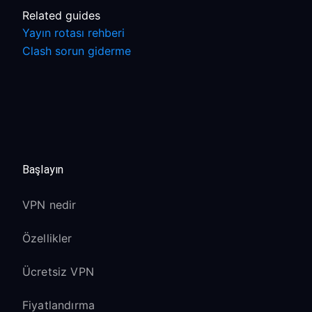
Related guides
Yayın rotası rehberi
Clash sorun giderme
Başlayın
VPN nedir
Özellikler
Ücretsiz VPN
Fiyatlandırma