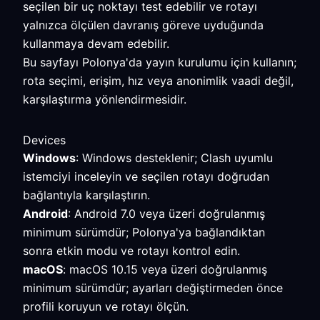
seçilen bir uç noktayı test edebilir ve rotayı
yalnızca ölçülen davranış göreve uyduğunda
kullanmaya devam edebilir.
Bu sayfayı Polonya'da yayın kurulumu için kullanın;
rota seçimi, erişim, hız veya anonimlik vaadi değil,
karşılaştırma yönlendirmesidir.
Devices
Windows
: Windows desteklenir; Clash uyumlu
istemciyi inceleyin ve seçilen rotayı doğrudan
bağlantıyla karşılaştırın.
Android
: Android 7.0 veya üzeri doğrulanmış
minimum sürümdür; Polonya'ya bağlandıktan
sonra etkin modu ve rotayı kontrol edin.
macOS
: macOS 10.15 veya üzeri doğrulanmış
minimum sürümdür; ayarları değiştirmeden önce
profili koruyun ve rotayı ölçün.