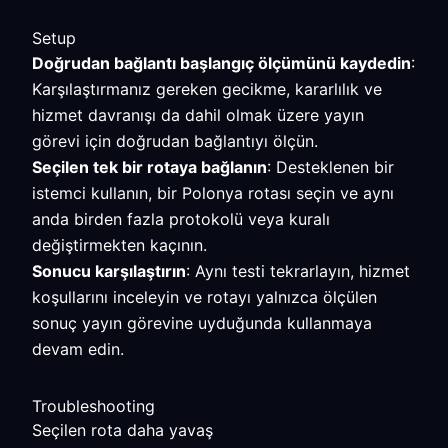
Setup
Doğrudan bağlantı başlangıç ölçümünü kaydedin
:
Karşılaştırmanız gereken gecikme, kararlılık ve
hizmet davranışı da dahil olmak üzere yayın
görevi için doğrudan bağlantıyı ölçün.
Seçilen tek bir rotaya bağlanın
: Desteklenen bir
istemci kullanın, bir Polonya rotası seçin ve aynı
anda birden fazla protokolü veya kuralı
değiştirmekten kaçının.
Sonucu karşılaştırın
: Aynı testi tekrarlayın, hizmet
koşullarını inceleyin ve rotayı yalnızca ölçülen
sonuç yayın görevine uyduğunda kullanmaya
devam edin.
Troubleshooting
Seçilen rota daha yavaş