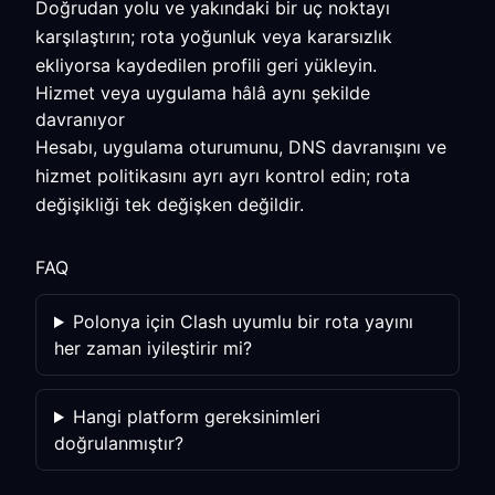
Doğrudan yolu ve yakındaki bir uç noktayı
karşılaştırın; rota yoğunluk veya kararsızlık
ekliyorsa kaydedilen profili geri yükleyin.
Hizmet veya uygulama hâlâ aynı şekilde
davranıyor
Hesabı, uygulama oturumunu, DNS davranışını ve
hizmet politikasını ayrı ayrı kontrol edin; rota
değişikliği tek değişken değildir.
FAQ
Polonya için Clash uyumlu bir rota yayını
her zaman iyileştirir mi?
Hangi platform gereksinimleri
doğrulanmıştır?