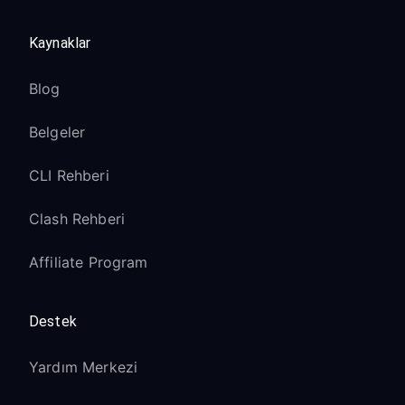
Kaynaklar
Blog
Belgeler
CLI Rehberi
Clash Rehberi
Affiliate Program
Destek
Yardım Merkezi