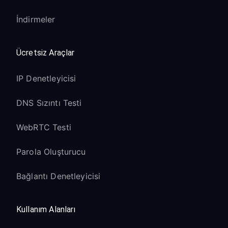
İndirmeler
Ücretsiz Araçlar
IP Denetleyicisi
DNS Sızıntı Testi
WebRTC Testi
Parola Oluşturucu
Bağlantı Denetleyicisi
Kullanım Alanları