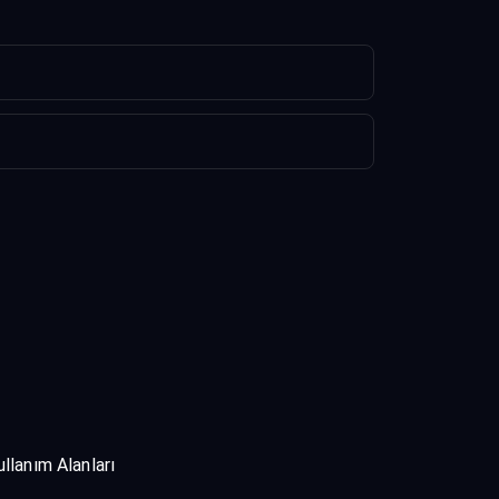
ullanım Alanları