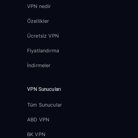
VPN nedir
Özellikler
Ücretsiz VPN
Fiyatlandırma
İndirmeler
VPN Sunucuları
Tüm Sunucular
ABD VPN
BK VPN