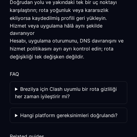
Doğrudan yolu ve yakındaki tek bir uç noktayı
karşılaştırın; rota yoğunluk veya kararsızlık
ekliyorsa kaydedilmiş profili geri yükleyin.
Hizmet veya uygulama hâlâ aynı şekilde
davranıyor
Hesabı, uygulama oturumunu, DNS davranışını ve
hizmet politikasını ayrı ayrı kontrol edin; rota
değişikliği tek değişken değildir.
FAQ
Brezilya için Clash uyumlu bir rota gizliliği
her zaman iyileştirir mi?
Hangi platform gereksinimleri doğrulandı?
Related guides