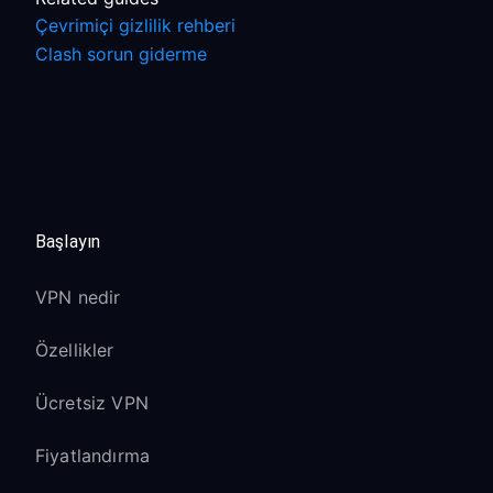
Çevrimiçi gizlilik rehberi
Clash sorun giderme
Başlayın
VPN nedir
Özellikler
Ücretsiz VPN
Fiyatlandırma