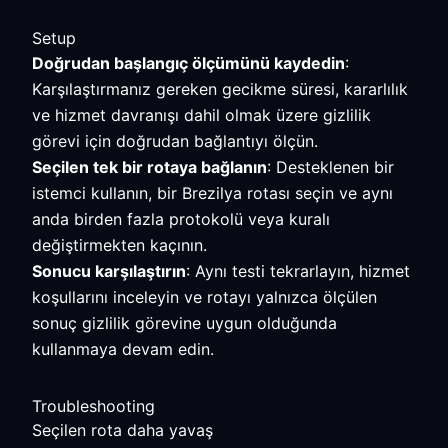
Setup
Doğrudan başlangıç ölçümünü kaydedin
:
Karşılaştırmanız gereken gecikme süresi, kararlılık
ve hizmet davranışı dahil olmak üzere gizlilik
görevi için doğrudan bağlantıyı ölçün.
Seçilen tek bir rotaya bağlanın
: Desteklenen bir
istemci kullanın, bir Brezilya rotası seçin ve aynı
anda birden fazla protokolü veya kuralı
değiştirmekten kaçının.
Sonucu karşılaştırın
: Aynı testi tekrarlayın, hizmet
koşullarını inceleyin ve rotayı yalnızca ölçülen
sonuç gizlilik görevine uygun olduğunda
kullanmaya devam edin.
Troubleshooting
Seçilen rota daha yavaş