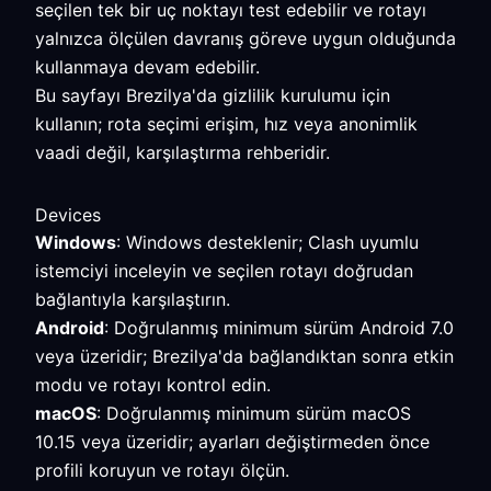
seçilen tek bir uç noktayı test edebilir ve rotayı
yalnızca ölçülen davranış göreve uygun olduğunda
kullanmaya devam edebilir.
Bu sayfayı Brezilya'da gizlilik kurulumu için
kullanın; rota seçimi erişim, hız veya anonimlik
vaadi değil, karşılaştırma rehberidir.
Devices
Windows
: Windows desteklenir; Clash uyumlu
istemciyi inceleyin ve seçilen rotayı doğrudan
bağlantıyla karşılaştırın.
Android
: Doğrulanmış minimum sürüm Android 7.0
veya üzeridir; Brezilya'da bağlandıktan sonra etkin
modu ve rotayı kontrol edin.
macOS
: Doğrulanmış minimum sürüm macOS
10.15 veya üzeridir; ayarları değiştirmeden önce
profili koruyun ve rotayı ölçün.