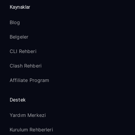
Kaynaklar
Blog
Belgeler
CLI Rehberi
Clash Rehberi
Affiliate Program
Destek
Yardım Merkezi
Kurulum Rehberleri