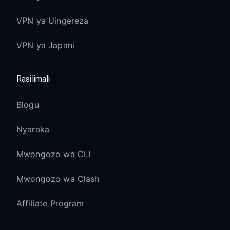
VPN ya Uingereza
VPN ya Japani
Rasilimali
Blogu
Nyaraka
Mwongozo wa CLI
Mwongozo wa Clash
Affiliate Program