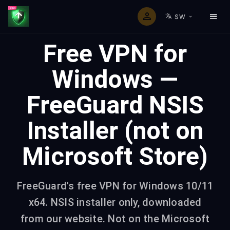
SW
Free VPN for
Windows —
FreeGuard NSIS
Installer (not on
Microsoft Store)
FreeGuard's free VPN for Windows 10/11
x64. NSIS installer only, downloaded
from our website. Not on the Microsoft