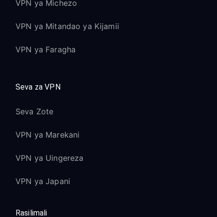
VPN ya Michezo
VPN ya Mitandao ya Kijamii
VPN ya Faragha
Seva za VPN
Seva Zote
VPN ya Marekani
VPN ya Uingereza
VPN ya Japani
Rasilimali