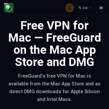
SW
Free VPN for
Mac — FreeGuard
on the Mac App
Store and DMG
FreeGuard's free VPN for Mac is
available from the Mac App Store and as
direct DMG downloads for Apple Silicon
and Intel Macs.