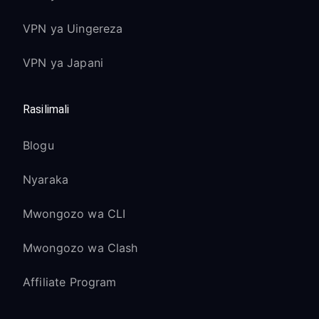
VPN ya Uingereza
VPN ya Japani
Rasilimali
Blogu
Nyaraka
Mwongozo wa CLI
Mwongozo wa Clash
Affiliate Program