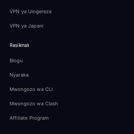
VPN ya Uingereza
VPN ya Japani
Rasilimali
Blogu
Nyaraka
Mwongozo wa CLI
Mwongozo wa Clash
Affiliate Program