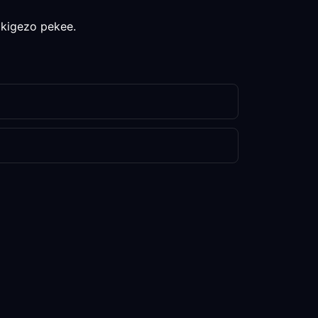
 kigezo pekee.