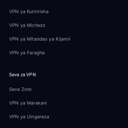
VPN ya Kutiririsha
VPN ya Michezo
VPN ya Mitandao ya Kijamii
VPN ya Faragha
Seva za VPN
Seva Zote
VPN ya Marekani
VPN ya Uingereza