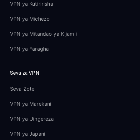
VPN ya Kutiririsha
VPN ya Michezo
VPN ya Mitandao ya Kijamii
VPN ya Faragha
Seva za VPN
Seva Zote
VPN ya Marekani
VPN ya Uingereza
VPN ya Japani