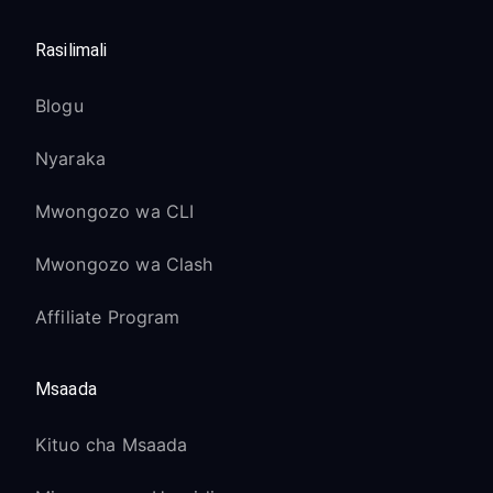
Rasilimali
Blogu
Nyaraka
Mwongozo wa CLI
Mwongozo wa Clash
Affiliate Program
Msaada
Kituo cha Msaada