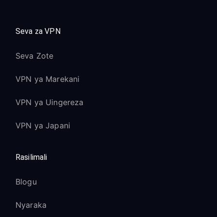
Seva za VPN
Seva Zote
VPN ya Marekani
VPN ya Uingereza
VPN ya Japani
Rasilimali
Blogu
Nyaraka