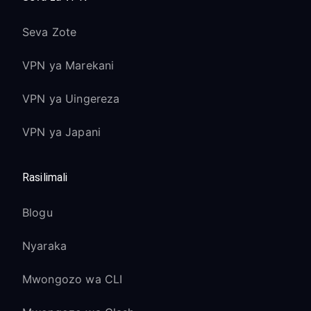
Seva Zote
VPN ya Marekani
VPN ya Uingereza
VPN ya Japani
Rasilimali
Blogu
Nyaraka
Mwongozo wa CLI