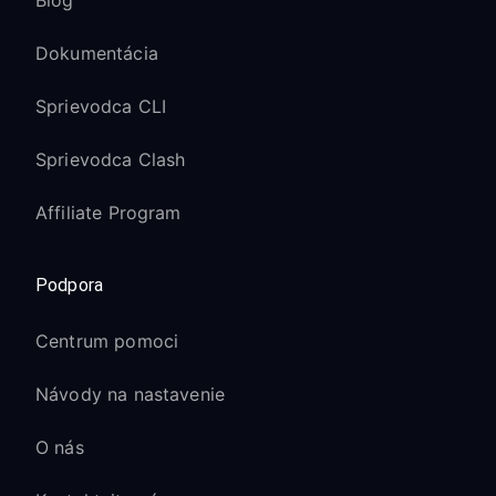
Blog
Dokumentácia
Sprievodca CLI
Sprievodca Clash
Affiliate Program
Podpora
Centrum pomoci
Návody na nastavenie
O nás