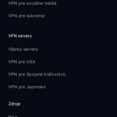
VPN pre sociálne médiá
VPN pre súkromie
VPN servery
Všetky servery
VPN pre USA
VPN pre Spojené kráľovstvo
VPN pre Japonsko
Zdroje