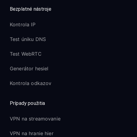
Bezplatné nástroje
Kontrola IP
Test úniku DNS
Test WebRTC
Generátor hesiel
Kontrola odkazov
Prípady použitia
VPN na streamovanie
VPN na hranie hier