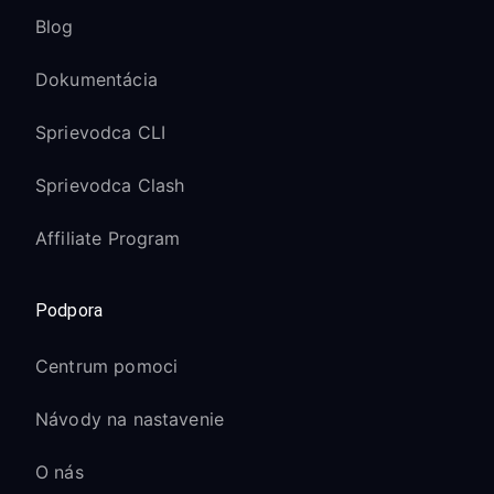
Blog
Dokumentácia
Sprievodca CLI
Sprievodca Clash
Affiliate Program
Podpora
Centrum pomoci
Návody na nastavenie
O nás