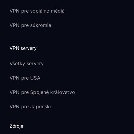
VPN pre sociálne médiá
VPN pre súkromie
VPN servery
Všetky servery
VPN pre USA
VPN pre Spojené kráľovstvo
VPN pre Japonsko
Zdroje