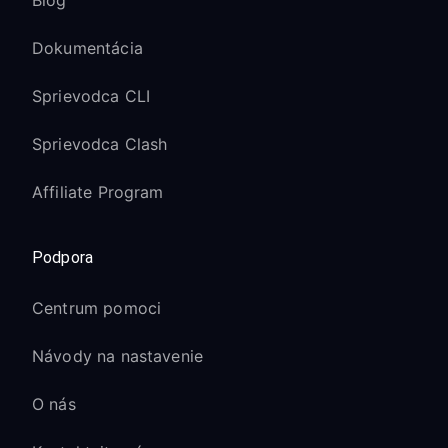
Blog
Dokumentácia
Sprievodca CLI
Sprievodca Clash
Affiliate Program
Podpora
Centrum pomoci
Návody na nastavenie
O nás