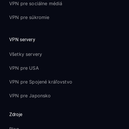
VPN pre sociálne médiá
VPN pre súkromie
VPN servery
Všetky servery
VPN pre USA
VPN pre Spojené kráľovstvo
VPN pre Japonsko
Zdroje