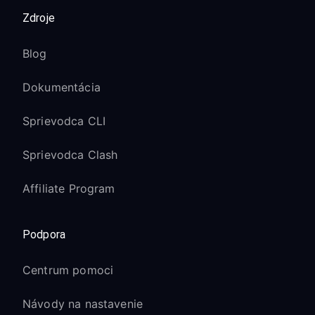
Zdroje
Blog
Dokumentácia
Sprievodca CLI
Sprievodca Clash
Affiliate Program
Podpora
Centrum pomoci
Návody na nastavenie