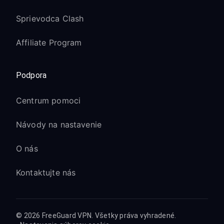
Sprievodca Clash
Affiliate Program
Podpora
Centrum pomoci
Návody na nastavenie
O nás
Kontaktujte nás
© 2026 FreeGuard VPN. Všetky práva vyhradené.