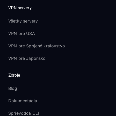
VPN servery
Všetky servery
VPN pre USA
VPN pre Spojené kráľovstvo
VPN pre Japonsko
Zdroje
Blog
Dokumentácia
Sprievodca CLI