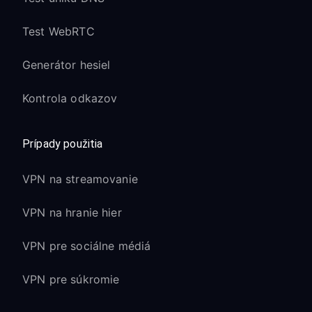
Test WebRTC
Generátor hesiel
Kontrola odkazov
Prípady použitia
VPN na streamovanie
VPN na hranie hier
VPN pre sociálne médiá
VPN pre súkromie