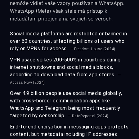
nemôže vidieť vaše vzory používania WhatsApp.
WhatsApp (Meta) však stále má prístup k
metadátam pripojenia na svojich serveroch.
Social media platforms are restricted or banned in
over 60 countries, affecting billions of users who
rely on VPNs for access.
— Freedom House (2024)
VPN usage spikes 200-500% in countries during
internet shutdowns and social media blocks,
according to download data from app stores.
—
Access Now (2024)
Over 4.9 billion people use social media globally,
with cross-border communication apps like
WhatsApp and Telegram being most frequently
targeted by censorship.
— DataReportal (2024)
End-to-end encryption in messaging apps protects
content, but metadata including IP addresses