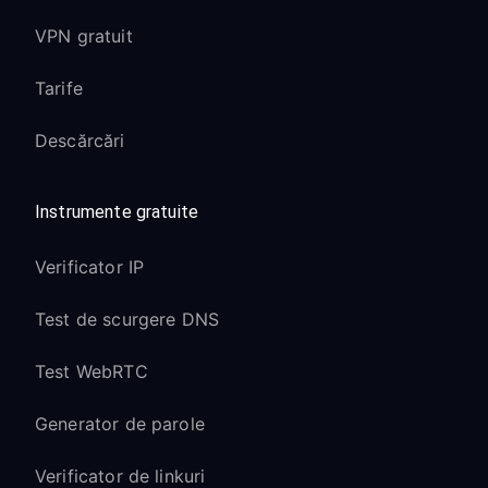
VPN gratuit
Tarife
Descărcări
Instrumente gratuite
Verificator IP
Test de scurgere DNS
Test WebRTC
Generator de parole
Verificator de linkuri