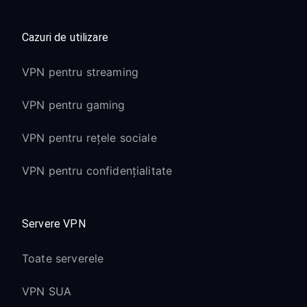
Cazuri de utilizare
VPN pentru streaming
VPN pentru gaming
VPN pentru rețele sociale
VPN pentru confidențialitate
Servere VPN
Toate serverele
VPN SUA