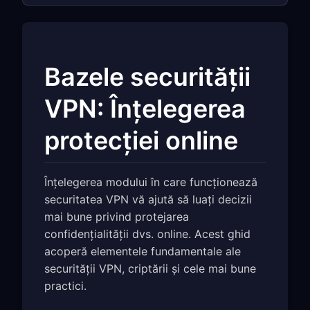
Bazele securității
VPN: Înțelegerea
protecției online
Înțelegerea modului în care funcționează
securitatea VPN vă ajută să luați decizii
mai bune privind protejarea
confidențialității dvs. online. Acest ghid
acoperă elementele fundamentale ale
securității VPN, criptării și cele mai bune
practici.