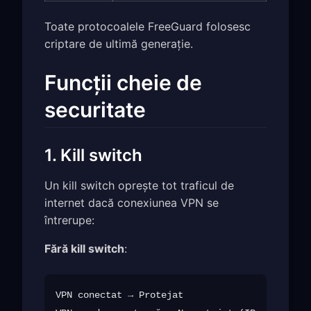
Toate protocoalele FreeGuard folosesc
criptare de ultimă generație.
Funcții cheie de
securitate
1. Kill switch
Un kill switch oprește tot traficul de
internet dacă conexiunea VPN se
întrerupe:
Fără kill switch
:
VPN conectat → Protejat
