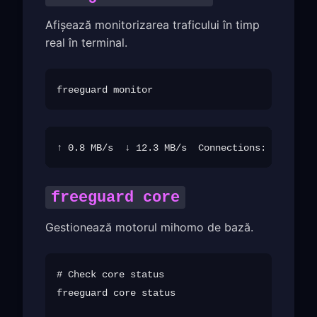
Afișează monitorizarea traficului în timp
real în terminal.
freeguard core
Gestionează motorul mihomo de bază.
# Check core status

freeguard core status
