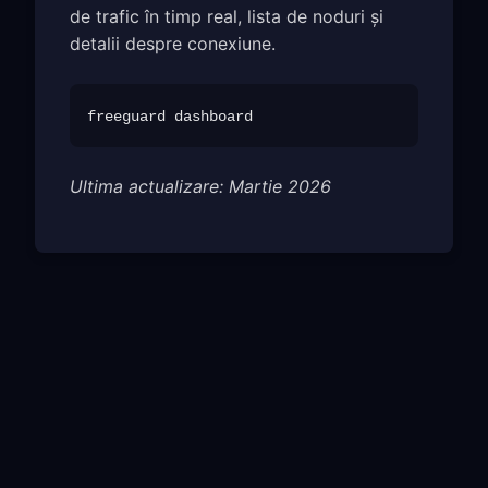
de trafic în timp real, lista de noduri și
detalii despre conexiune.
Ultima actualizare: Martie 2026