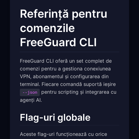
Referință pentru
comenzile
FreeGuard CLI
FreeGuard CLI oferă un set complet de
comenzi pentru a gestiona conexiunea
VPN, abonamentul și configurarea din
terminal. Fiecare comandă suportă ieșire
pentru scripting și integrarea cu
--json
agenți AI.
Flag-uri globale
Aceste flag-uri funcționează cu orice