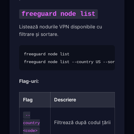
freeguard node list
Listează nodurile VPN disponibile cu
filtrare și sortare.
freeguard node list

Flag-uri:
Flag
Descriere
--
Filtrează după codul țării
country
<code>