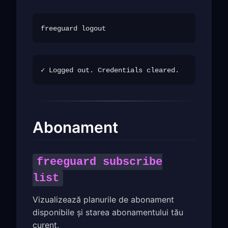
Abonament
freeguard subscribe
list
Vizualizează planurile de abonament
disponibile și starea abonamentului tău
curent.