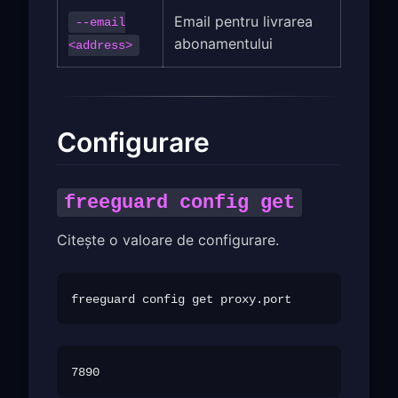
Email pentru livrarea
--email
abonamentului
<address>
Configurare
freeguard config get
Citește o valoare de configurare.