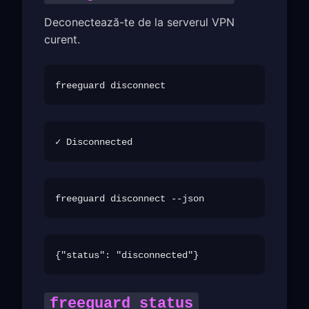
Deconectează-te de la serverul VPN
curent.
freeguard status