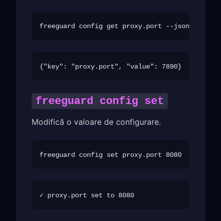
freeguard config set
Modifică o valoare de configurare.