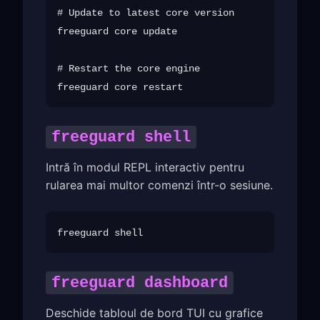
# Update to latest core version

freeguard core update

# Restart the core engine

freeguard shell
Intră în modul REPL interactiv pentru
rularea mai multor comenzi într-o sesiune.
freeguard dashboard
Deschide tabloul de bord TUI cu grafice