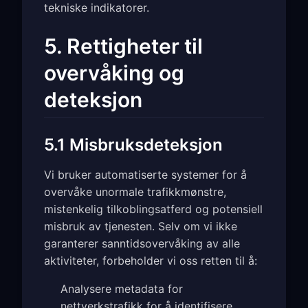
tekniske indikatorer.
5. Rettigheter til
overvåking og
deteksjon
5.1 Misbruksdeteksjon
Vi bruker automatiserte systemer for å
overvåke unormale trafikkmønstre,
mistenkelig tilkoblingsatferd og potensiell
misbruk av tjenesten. Selv om vi ikke
garanterer sanntidsovervåking av alle
aktiviteter, forbeholder vi oss retten til å:
Analysere metadata for
nettverkstrafikk for å identifisere