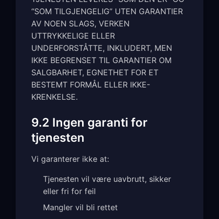
“SOM TILGJENGELIG” UTEN GARANTIER
AV NOEN SLAGS, VERKEN
UTTRYKKELIGE ELLER
UNDERFORSTÅTTE, INKLUDERT, MEN
IKKE BEGRENSET TIL GARANTIER OM
SALGBARHET, EGNETHET FOR ET
BESTEMT FORMÅL ELLER IKKE-
KRENKELSE.
9.2 Ingen garanti for
tjenesten
Vi garanterer ikke at:
Tjenesten vil være uavbrutt, sikker
eller fri for feil
Mangler vil bli rettet