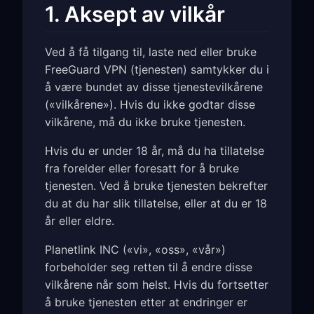
1. Aksept av vilkår
Ved å få tilgang til, laste ned eller bruke
FreeGuard VPN (tjenesten) samtykker du i
å være bundet av disse tjenestevilkårene
(«vilkårene»). Hvis du ikke godtar disse
vilkårene, må du ikke bruke tjenesten.
Hvis du er under 18 år, må du ha tillatelse
fra forelder eller foresatt for å bruke
tjenesten. Ved å bruke tjenesten bekrefter
du at du har slik tillatelse, eller at du er 18
år eller eldre.
Planetlink INC («vi», «oss», «vår»)
forbeholder seg retten til å endre disse
vilkårene når som helst. Hvis du fortsetter
å bruke tjenesten etter at endringer er