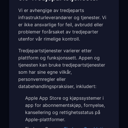
Vi er avhengige av tredjeparts
infrastrukturleverandører og tjenester. Vi
er ikke ansvarlige for feil, avbrudd eller
problemer forårsaket av tredjeparter
utenfor vår rimelige kontroll.
Tredjepartstjenester varierer etter
plattform og funksjonssett. Appen og
tjenesten kan bruke tredjepartstjenester
som har sine egne vilkår,
personvernregler eller
databehandlingspraksiser, inkludert:
Apple App Store og kjøpssystemer i
app for abonnementskjøp, fornyelse,
kansellering og rettighetsstatus på
Apple-plattformer.