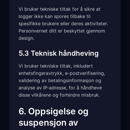
Vi bruker tekniske tiltak for å sikre at
logger ikke kan spores tilbake til
spesifikke brukere eller deres aktiviteter.
Personvernet ditt er beskyttet gjennom
design.
5.3 Teknisk håndheving
Vi bruker tekniske tiltak, inkludert
enhetsfingeravtrykk, e-postverifisering,
validering av betalingsinformasjon og
analyse av IP-adresse, for å håndheve
disse vilkårene og forhindre misbruk.
6. Oppsigelse og
suspensjon av