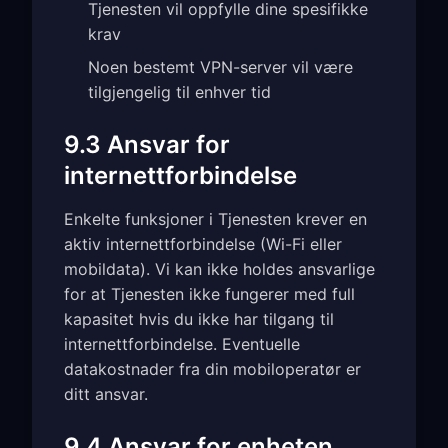
Tjenesten vil oppfylle dine spesifikke
krav
Noen bestemt VPN-server vil være
tilgjengelig til enhver tid
9.3 Ansvar for
internettforbindelse
Enkelte funksjoner i Tjenesten krever en
aktiv internettforbindelse (Wi-Fi eller
mobildata). Vi kan ikke holdes ansvarlige
for at Tjenesten ikke fungerer med full
kapasitet hvis du ikke har tilgang til
internettforbindelse. Eventuelle
datakostnader fra din mobiloperatør er
ditt ansvar.
9.4 Ansvar for enheten