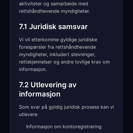
aktiviteter og samarbeide med
rettshåndhevende myndigheter.
7.1 Juridisk samsvar
Vi vil etterkomme gyldige juridiske
forespørsler fra rettshåndhevende
myndigheter, inkludert stevninger,
rettskjennelser og andre lovlige krav om
informasjon.
7.2 Utlevering av
informasjon
Som svar på gyldig juridisk prosess kan vi
utlevere:
Informasjon om kontoregistrering