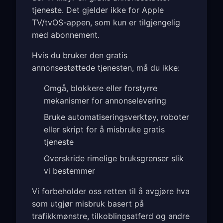
tjeneste. Det gjelder ikke for Apple
TV/tvOS-appen, som kun er tilgjengelig
med abonnement.
Hvis du bruker den gratis
annonsestøttede tjenesten, må du ikke:
Omgå, blokkere eller forstyrre
mekanismer for annonselevering
Bruke automatiseringsverktøy, roboter
eller skript for å misbruke gratis
tjeneste
Overskride rimelige bruksgrenser slik
vi bestemmer
Vi forbeholder oss retten til å avgjøre hva
som utgjør misbruk basert på
trafikkmønstre, tilkoblingsatferd og andre