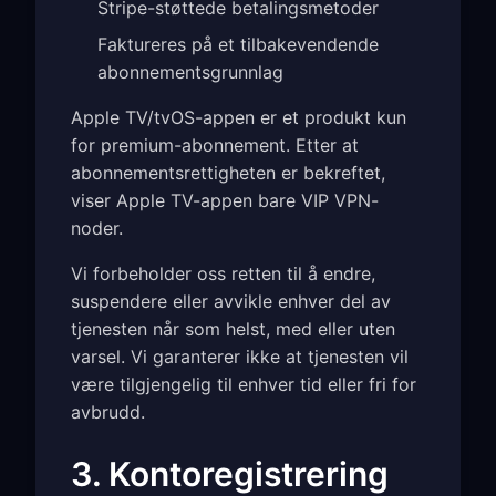
Stripe-støttede betalingsmetoder
Faktureres på et tilbakevendende
abonnementsgrunnlag
Apple TV/tvOS-appen er et produkt kun
for premium-abonnement. Etter at
abonnementsrettigheten er bekreftet,
viser Apple TV-appen bare VIP VPN-
noder.
Vi forbeholder oss retten til å endre,
suspendere eller avvikle enhver del av
tjenesten når som helst, med eller uten
varsel. Vi garanterer ikke at tjenesten vil
være tilgjengelig til enhver tid eller fri for
avbrudd.
3. Kontoregistrering