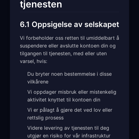
tjenesten
6.1 Oppsigelse av selskapet
Vi forbeholder oss retten til umiddelbart å
suspendere eller avslutte kontoen din og
tilgangen til tjenesten, med eller uten
varsel, hvis:
Du bryter noen bestemmelse i disse
vilkårene
Vi oppdager misbruk eller mistenkelig
aktivitet knyttet til kontoen din
Vi er pålagt å gjøre det ved lov eller
rettslig prosess
Videre levering av tjenesten til deg
utgjør en risiko for vår infrastruktur