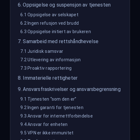
6. Oppsigelse og suspensjon av tjenesten
6.1 Oppsigelse av selskapet
6.2 Ingen refusjon ved brudd
6.3 Oppsigelse initiert av brukeren
7. Samarbeid med rettshåndhevelse
7.1 Juridisk samsvar
7.2 Utlevering av informasjon
7.3 Proaktiv rapportering
8. Immaterielle rettigheter
9. Ansvarsfraskrivelser og ansvarsbegrensning
9.1 Tjenesten “som den er”
9.2 Ingen garanti for tjenesten
9.3 Ansvar for internettforbindelse
9.4 Ansvar for enheten
9.5 VPN er ikke immunitet