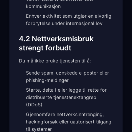
kommunikasjon
Enhver aktivitet som utgjør en alvorlig
forbrytelse under internasjonal lov
4.2 Nettverksmisbruk
strengt forbudt
Du må ikke bruke tjenesten til å:
Sende spam, uønskede e-poster eller
phishing-meldinger
Starte, delta i eller legge til rette for
distribuerte tjenestenektangrep
(DDoS)
Gjennomføre nettverksinntrenging,
hackingforsøk eller uautorisert tilgang
til systemer