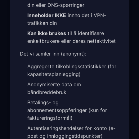
din eller DNS-spørringer
Inneholder IKKE
innholdet i VPN-
trafikken din
Kan ikke brukes
til å identifisere
enkeltbrukere eller deres nettaktivitet
Det vi samler inn (anonymt):
Aggregerte tilkoblingsstatistikker (for
kapasitetsplanlegging)
Anonymiserte data om
båndbreddebruk
Betalings- og
abonnementsoppføringer (kun for
faktureringsformål)
Autentiseringshendelser for konto (e-
post og innloggingstidspunkter)