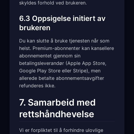
skyldes forhold ved brukeren.
6.3 Oppsigelse initiert av
brukeren
Du kan slutte å bruke tjenesten når som
helst. Premium-abonnenter kan kansellere
abonnementet gjennom sin
betalingsleverandør (Apple App Store,
Google Play Store eller Stripe), men
allerede betalte abonnementsavgifter
refunderes ikke.
7. Samarbeid med
rettshåndhevelse
Vi er forpliktet til å forhindre ulovlige