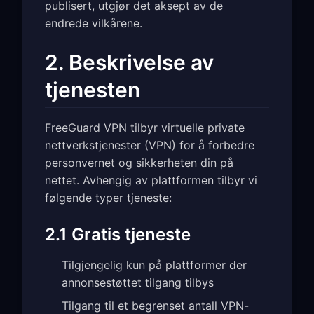
publisert, utgjør det aksept av de
endrede vilkårene.
2. Beskrivelse av
tjenesten
FreeGuard VPN tilbyr virtuelle private
nettverkstjenester (VPN) for å forbedre
personvernet og sikkerheten din på
nettet. Avhengig av plattformen tilbyr vi
følgende typer tjeneste:
2.1 Gratis tjeneste
Tilgjengelig kun på plattformer der
annonsestøttet tilgang tilbys
Tilgang til et begrenset antall VPN-