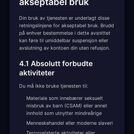
akseptabel bruk
Din bruk av tjenesten er underlagt disse
retningslinjene for akseptabel bruk. Brudd
på enhver bestemmelse i dette avsnittet
kan føre til umiddelbar suspensjon eller
avslutning av kontoen din uten refusjon.
4.1 Absolutt forbudte
aktiviteter
Du må ikke bruke tjenesten til:
Materiale som innebærer seksuelt
misbruk av barn (CSAM) eller annet
innhold som utnytter mindreårige
Menneskehandel eller moderne slaveri
Terrorrelaterte aktiviteter eller