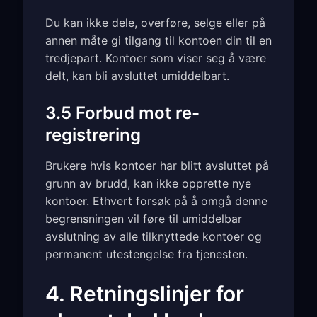
Du kan ikke dele, overføre, selge eller på
annen måte gi tilgang til kontoen din til en
tredjepart. Kontoer som viser seg å være
delt, kan bli avsluttet umiddelbart.
3.5 Forbud mot re-
registrering
Brukere hvis kontoer har blitt avsluttet på
grunn av brudd, kan ikke opprette nye
kontoer. Ethvert forsøk på å omgå denne
begrensningen vil føre til umiddelbar
avslutning av alle tilknyttede kontoer og
permanent utestengelse fra tjenesten.
4. Retningslinjer for