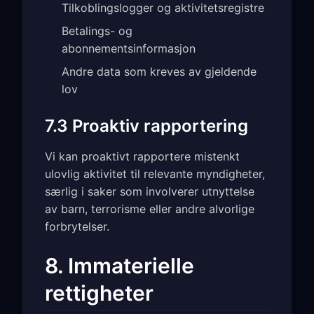
Tilkoblingslogger og aktivitetsregistre
Betalings- og
abonnementsinformasjon
Andre data som kreves av gjeldende
lov
7.3 Proaktiv rapportering
Vi kan proaktivt rapportere mistenkt
ulovlig aktivitet til relevante myndigheter,
særlig i saker som involverer utnyttelse
av barn, terrorisme eller andre alvorlige
forbrytelser.
8. Immaterielle
rettigheter