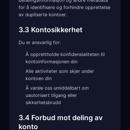
betalingsinformasjon og andre metadata
for å identifisere og forhindre opprettelse
av dupliserte kontoer.
3.3 Kontosikkerhet
Du er ansvarlig for:
Å opprettholde konfidensialiteten til
kontoinformasjonen din
Alle aktiviteter som skjer under
kontoen din
Å varsle oss umiddelbart om
uautorisert tilgang eller
sikkerhetsbrudd
3.4 Forbud mot deling av
konto