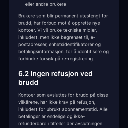
eller andre brukere
Brukere som blir permanent utestengt for
brudd, har forbud mot å opprette nye
kontoer. Vi vil bruke tekniske midler,
inkludert, men ikke begrenset til, e-
postadresser, enhetsidentifikatorer og
betalingsinformasjon, for å identifisere og
forhindre forsøk på re-registrering.
6.2 Ingen refusjon ved
brudd
Kontoer som avsluttes for brudd på disse
vilkårene, har ikke krav på refusjon,
inkludert for ubrukt abonnementstid. Alle
betalinger er endelige og ikke-
refunderbare i tilfeller der avslutningen