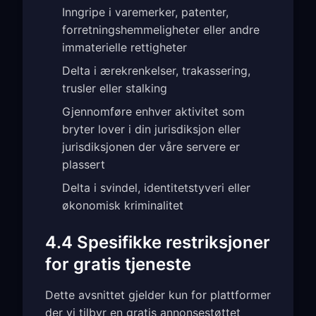
Inngripe i varemerker, patenter,
forretningshemmeligheter eller andre
immaterielle rettigheter
Delta i ærekrenkelser, trakassering,
trusler eller stalking
Gjennomføre enhver aktivitet som
bryter lover i din jurisdiksjon eller
jurisdiksjonen der våre servere er
plassert
Delta i svindel, identitetstyveri eller
økonomisk kriminalitet
4.4 Spesifikke restriksjoner
for gratis tjeneste
Dette avsnittet gjelder kun for plattformer
der vi tilbyr en gratis annonsestøttet