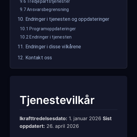
9.6 Tredjepartstjenester
9.7 Ansvarsbegrensning
10. Endringer i tjenesten og oppdateringer
10.1 Programoppdateringer
10.2 Endringer i tjenesten
11. Endringer i disse vilkårene
12. Kontakt oss
Tjenestevilkår
Ikrafttredelsesdato:
1. januar 2026
Sist
oppdatert:
26. april 2026