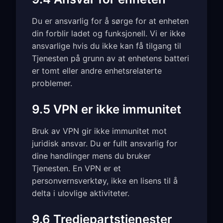
Du er ansvarlig for å sørge for at enheten
din forblir ladet og funksjonell. Vi er ikke
ansvarlige hvis du ikke kan få tilgang til
Tjenesten på grunn av at enhetens batteri
er tomt eller andre enhetsrelaterte
problemer.
9.5 VPN er ikke immunitet
Bruk av VPN gir ikke immunitet mot
juridisk ansvar. Du er fullt ansvarlig for
dine handlinger mens du bruker
Tjenesten. En VPN er et
personvernsverktøy, ikke en lisens til å
delta i ulovlige aktiviteter.
9.6 Tredjepartstjenester