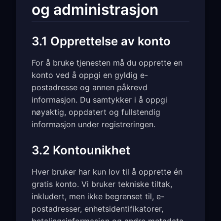
og administrasjon
3.1 Opprettelse av konto
For å bruke tjenesten må du opprette en
konto ved å oppgi en gyldig e-
postadresse og annen påkrevd
informasjon. Du samtykker i å oppgi
nøyaktig, oppdatert og fullstendig
informasjon under registreringen.
3.2 Kontounikhet
Hver bruker har kun lov til å opprette én
gratis konto. Vi bruker tekniske tiltak,
inkludert, men ikke begrenset til, e-
postadresser, enhetsidentifikatorer,