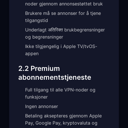
noder gjennom annonsestøttet bruk
Brukere må se annonser for å tjene
tilgangstid
Underlagt अतिरिक्त brukbegrensninger
og begrensninger
Ikke tilgjengelig i Apple TV/tvOS-
appen
2.2 Premium
abonnementstjeneste
Full tilgang til alle VPN-noder og
funksjoner
Ingen annonser
Betaling aksepteres gjennom Apple
Pay, Google Pay, kryptovaluta og