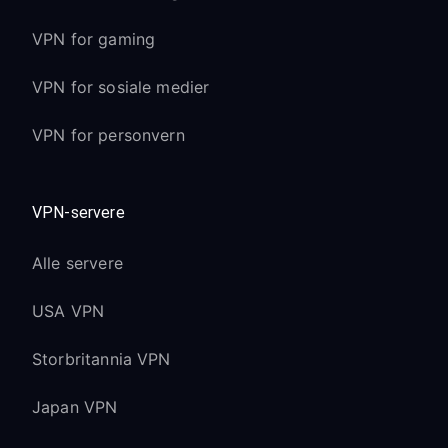
VPN for gaming
VPN for sosiale medier
VPN for personvern
VPN-servere
Alle servere
USA VPN
Storbritannia VPN
Japan VPN