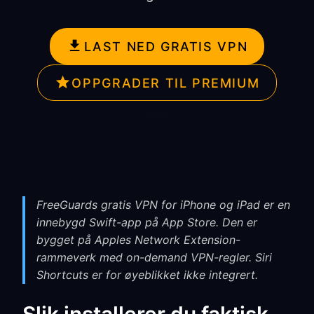
LAST NED GRATIS VPN
OPPGRADER TIL PREMIUM
FreeGuards gratis VPN for iPhone og iPad er en
innebygd Swift-app på App Store. Den er
bygget på Apples Network Extension-
rammeverk med on-demand VPN-regler. Siri
Shortcuts er for øyeblikket ikke integrert.