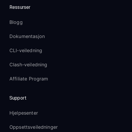
Ressurser
Blogg
Dokumentasjon
CLI-veiledning
Clash-veiledning
Affiliate Program
Support
Hjelpesenter
Oppsettsveiledninger