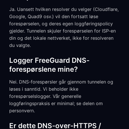
Ja. Uansett hvilken resolver du velger (Cloudflare,
Google, Quad9 osv.) vil den fortsatt løse
forespørselen, og deres egen loggføringspolicy
gjelder. Tunnelen skjuler forespørselen for ISP-en
din og det lokale nettverket, ikke for resolveren
du valgte.
Logger FreeGuard DNS-
forespørslene mine?
Nei. DNS-forespørsler går gjennom tunnelen og
løses i sanntid. Vi beholder ikke
forespørselslogger. Vår generelle
loggføringspraksis er minimal; se delen om
personvern.
Er dette DNS-over-HTTPS /