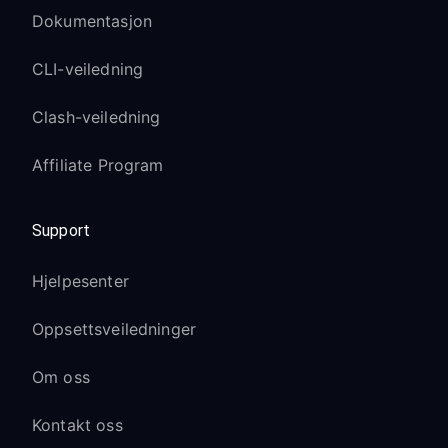
Dokumentasjon
CLI-veiledning
Clash-veiledning
Affiliate Program
Support
Hjelpesenter
Oppsettsveiledninger
Om oss
Kontakt oss