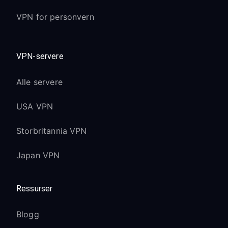
VPN for personvern
VPN-servere
Alle servere
USA VPN
Storbritannia VPN
Japan VPN
Ressurser
Blogg