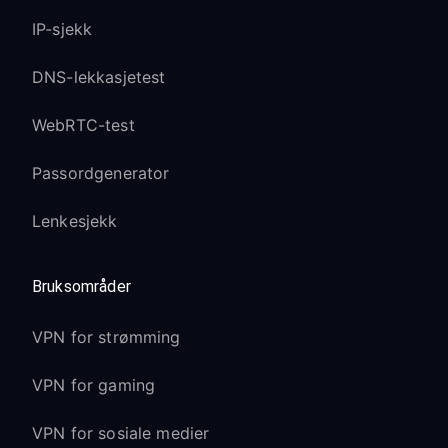
IP-sjekk
DNS-lekkasjetest
WebRTC-test
Passordgenerator
Lenkesjekk
Bruksområder
VPN for strømming
VPN for gaming
VPN for sosiale medier