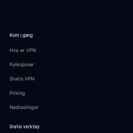
Kom i gang
Hva er VPN
Funksjoner
Gratis VPN
Prising
Nedlastinger
Gratis verktøy