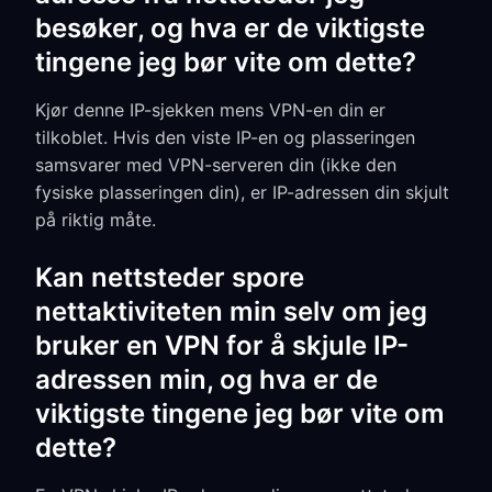
besøker, og hva er de viktigste
tingene jeg bør vite om dette?
Kjør denne IP-sjekken mens VPN-en din er
tilkoblet. Hvis den viste IP-en og plasseringen
samsvarer med VPN-serveren din (ikke den
fysiske plasseringen din), er IP-adressen din skjult
på riktig måte.
Kan nettsteder spore
nettaktiviteten min selv om jeg
bruker en VPN for å skjule IP-
adressen min, og hva er de
viktigste tingene jeg bør vite om
dette?