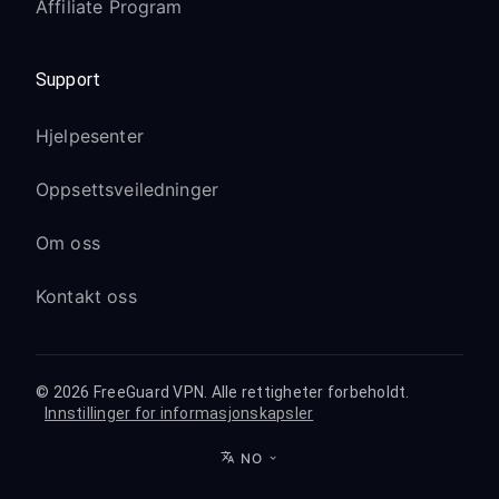
Affiliate Program
Support
Hjelpesenter
Oppsettsveiledninger
Om oss
Kontakt oss
© 2026 FreeGuard VPN. Alle rettigheter forbeholdt.
Innstillinger for informasjonskapsler
NO