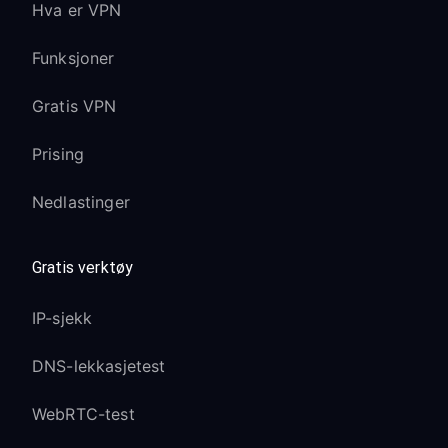
Hva er VPN
Funksjoner
Gratis VPN
Prising
Nedlastinger
Gratis verktøy
IP-sjekk
DNS-lekkasjetest
WebRTC-test