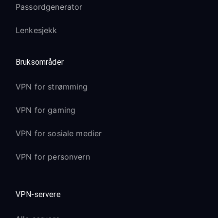
Passordgenerator
Lenkesjekk
Bruksområder
VPN for strømming
VPN for gaming
VPN for sosiale medier
VPN for personvern
VPN-servere