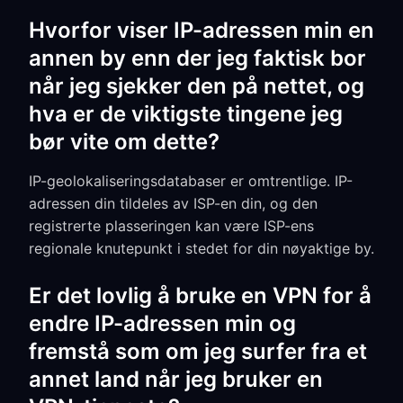
Hvorfor viser IP-adressen min en
annen by enn der jeg faktisk bor
når jeg sjekker den på nettet, og
hva er de viktigste tingene jeg
bør vite om dette?
IP-geolokaliseringsdatabaser er omtrentlige. IP-
adressen din tildeles av ISP-en din, og den
registrerte plasseringen kan være ISP-ens
regionale knutepunkt i stedet for din nøyaktige by.
Er det lovlig å bruke en VPN for å
endre IP-adressen min og
fremstå som om jeg surfer fra et
annet land når jeg bruker en