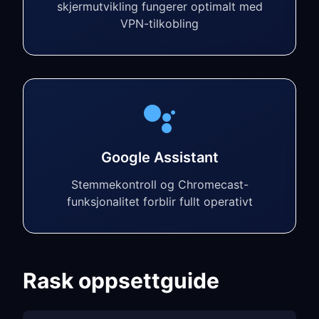
skjermutvikling fungerer optimalt med
VPN-tilkobling
Google Assistant
Stemmekontroll og Chromecast-
funksjonalitet forblir fullt operativt
Rask oppsettguide