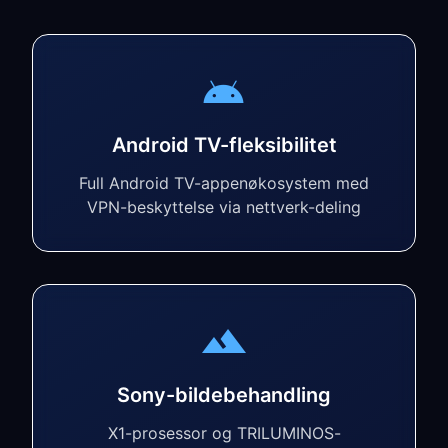
Android TV-fleksibilitet
Full Android TV-appenøkosystem med
VPN-beskyttelse via nettverk-deling
Sony-bildebehandling
X1-prosessor og TRILUMINOS-