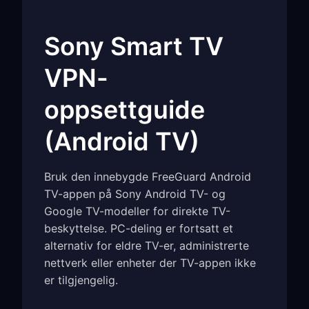
Sony Smart TV
VPN-
oppsettguide
(Android TV)
Bruk den innebygde FreeGuard Android
TV-appen på Sony Android TV- og
Google TV-modeller for direkte TV-
beskyttelse. PC-deling er fortsatt et
alternativ for eldre TV-er, administrerte
nettverk eller enheter der TV-appen ikke
er tilgjengelig.