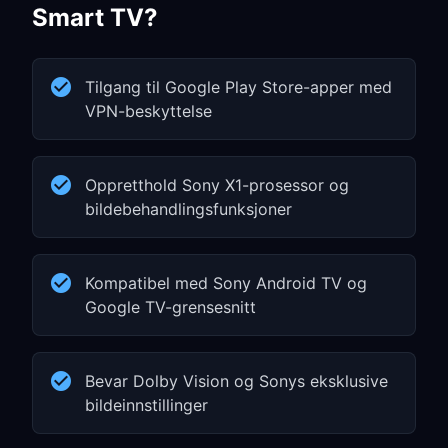
Smart TV?
Tilgang til Google Play Store-apper med
VPN-beskyttelse
Oppretthold Sony X1-prosessor og
bildebehandlingsfunksjoner
Kompatibel med Sony Android TV og
Google TV-grensesnitt
Bevar Dolby Vision og Sonys eksklusive
bildeinnstillinger