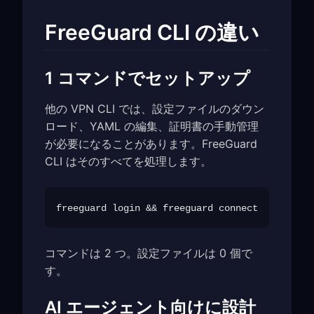
FreeGuard CLI の違い
1 コマンドでセットアップ
他の VPN CLI では、設定ファイルのダウン
ロード、YAML の編集、証明書の手動管理
が必要になることがあります。FreeGuard
CLI はそのすべてを処理します。
コマンドは 2 つ。設定ファイルは 0 個で
す。
AI エージェント向けに設計