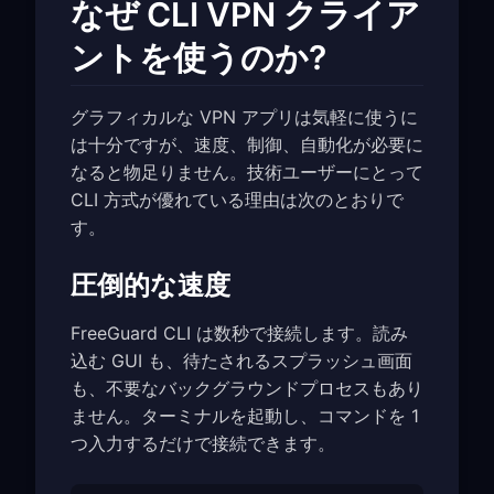
なぜ CLI VPN クライア
ントを使うのか?
グラフィカルな VPN アプリは気軽に使うに
は十分ですが、速度、制御、自動化が必要に
なると物足りません。技術ユーザーにとって
CLI 方式が優れている理由は次のとおりで
す。
圧倒的な速度
FreeGuard CLI は数秒で接続します。読み
込む GUI も、待たされるスプラッシュ画面
も、不要なバックグラウンドプロセスもあり
ません。ターミナルを起動し、コマンドを 1
つ入力するだけで接続できます。