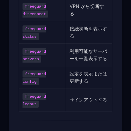
VPN から切断す
freeguard
る
disconnect
接続状態を表示す
freeguard
る
status
利用可能なサーバ
freeguard
ーを一覧表示する
servers
設定を表示または
freeguard
更新する
config
freeguard
サインアウトする
logout