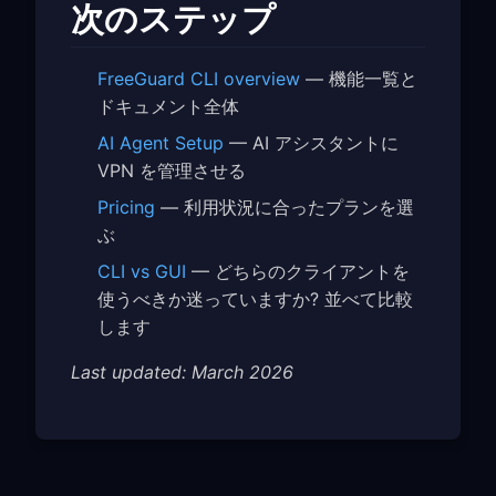
次のステップ
FreeGuard CLI overview
— 機能一覧と
ドキュメント全体
AI Agent Setup
— AI アシスタントに
VPN を管理させる
Pricing
— 利用状況に合ったプランを選
ぶ
CLI vs GUI
— どちらのクライアントを
使うべきか迷っていますか? 並べて比較
します
Last updated: March 2026