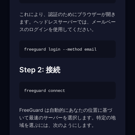
これにより、認証のためにブラウザーが開き
ます。ヘッドレスサーバーでは、メールベー
スのログインを使用してください。
Step 2: 接続
FreeGuard は自動的にあなたの位置に基づ
いて最速のサーバーを選択します。特定の地
域を選ぶには、次のようにします。