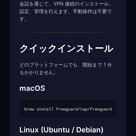
会話を通じて、VPN 接続のインストール、
設定、管理を行えます。手動操作は不要で
す。
クイックインストール
どのプラットフォームでも、開始まで 1 分
もかかりません。
macOS
Linux (Ubuntu / Debian)