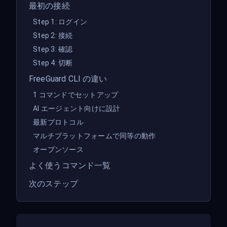
最初の接続
Step 1: ログイン
Step 2: 接続
Step 3: 確認
Step 4: 切断
FreeGuard CLI の違い
1 コマンドでセットアップ
AI エージェント向けに設計
最新プロトコル
マルチプラットフォームで同等の動作
オープンソース
よく使うコマンド一覧
次のステップ