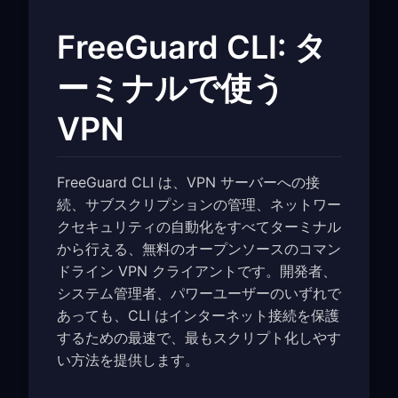
FreeGuard CLI: タ
ーミナルで使う
VPN
FreeGuard CLI は、VPN サーバーへの接
続、サブスクリプションの管理、ネットワー
クセキュリティの自動化をすべてターミナル
から行える、無料のオープンソースのコマン
ドライン VPN クライアントです。開発者、
システム管理者、パワーユーザーのいずれで
あっても、CLI はインターネット接続を保護
するための最速で、最もスクリプト化しやす
い方法を提供します。