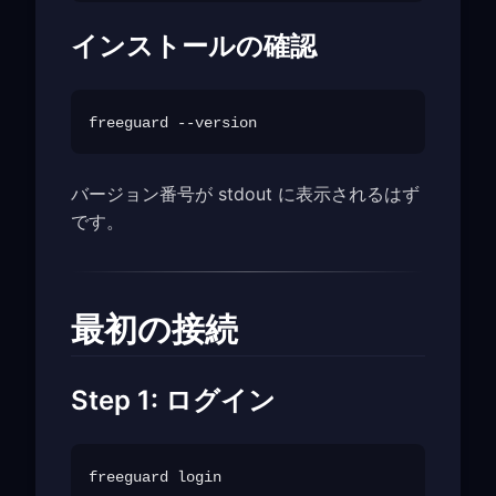
インストールの確認
バージョン番号が stdout に表示されるはず
です。
最初の接続
Step 1: ログイン