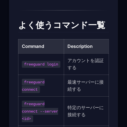
よく使うコマンド一覧
Command
Description
アカウントを認証
freeguard login
する
最速サーバーに接
freeguard
続する
connect
freeguard
特定のサーバーに
connect --server
接続する
<id>