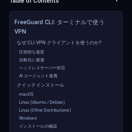
Table of Contents
FreeGuard CLI: ターミナルで使う
VPN
なぜ CLI VPN クライアントを使うのか?
圧倒的な速度
自動化に最適
ヘッドレスサーバー対応
AI エージェント連携
クイックインストール
macOS
Linux (Ubuntu / Debian)
Linux (Other Distributions)
Windows
インストールの確認