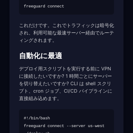
これだけです。これでトラフィックは暗号化
され、利用可能な最速サーバー経由でルーテ
ィングされます。
自動化に最適
デプロイ用スクリプトを実行する前に VPN
に接続したいですか? 1 時間ごとにサーバー
を切り替えたいですか? CLI は shell スクリ
プト、cron ジョブ、CI/CD パイプラインに
直接組み込めます。
#!/bin/bash

freeguard connect --server us-west
