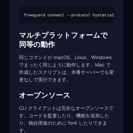
マルチプラットフォームで
同等の動作
同じコマンドが macOS、Linux、Windows
でまったく同じように動作します。Mac で
作成したスクリプトは、本番サーバーでも変
更なしで実行できます。
オープンソース
CLI クライアントは完全なオープンソースで
す。コードを監査したり、機能を追加した
り、独自用途のために fork したりできま
す。