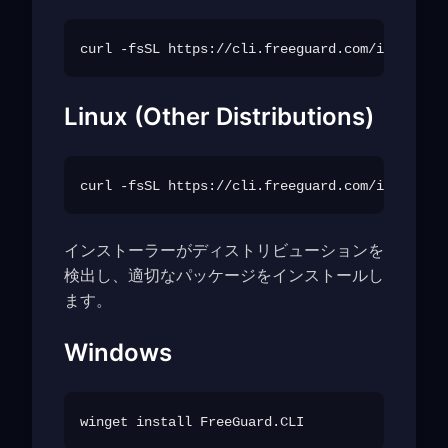
Linux (Other Distributions)
インストーラーがディストリビューションを
検出し、適切なパッケージをインストールし
ます。
Windows