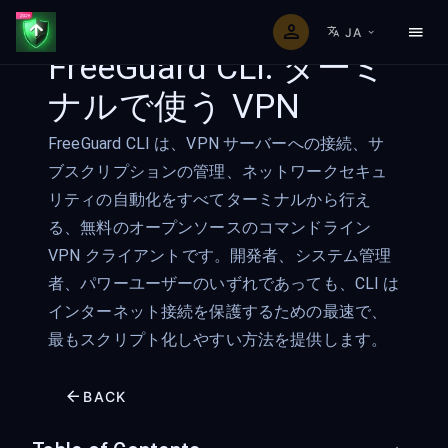
JA
FreeGuard CLI: ターミ
ナルで使う VPN
FreeGuard CLI は、VPN サーバーへの接続、サ
ブスクリプションの管理、ネットワークセキュ
リティの自動化をすべてターミナルから行え
る、無料のオープンソースのコマンドライン
VPN クライアントです。開発者、システム管理
者、パワーユーザーのいずれであっても、CLI は
インターネット接続を保護するための最速で、
最もスクリプト化しやすい方法を提供します。
BACK