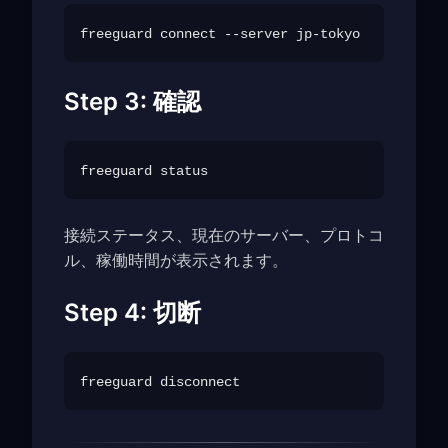
Step 3: 確認
接続ステータス、現在のサーバー、プロトコ
ル、稼働時間が表示されます。
Step 4: 切断