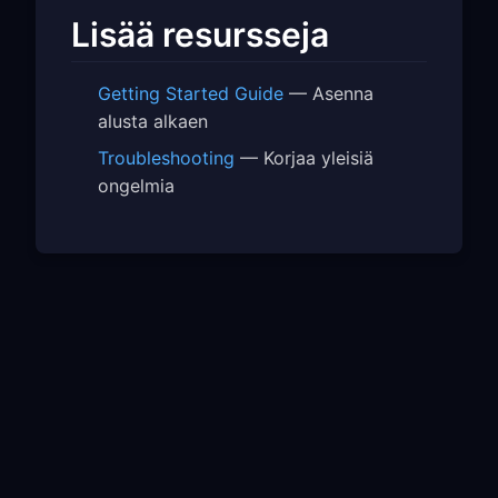
Lisää resursseja
Getting Started Guide
— Asenna
alusta alkaen
Troubleshooting
— Korjaa yleisiä
ongelmia