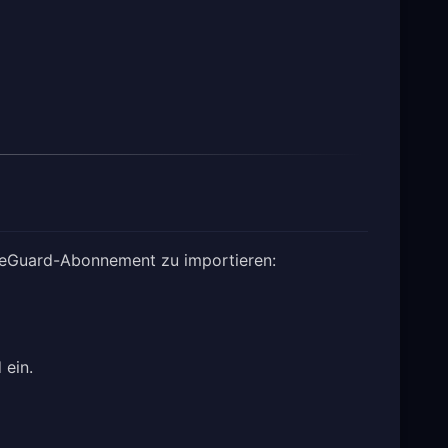
FreeGuard-Abonnement zu importieren:
 ein.