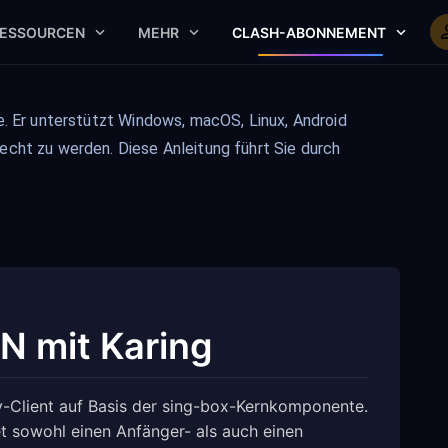
ESSOURCEN
MEHR
CLASH-ABONNEMENT
e. Er unterstützt Windows, macOS, Linux, Android
echt zu werden. Diese Anleitung führt Sie durch
N mit Karing
xy-Client auf Basis der sing-box-Kernkomponente.
t sowohl einen Anfänger- als auch einen