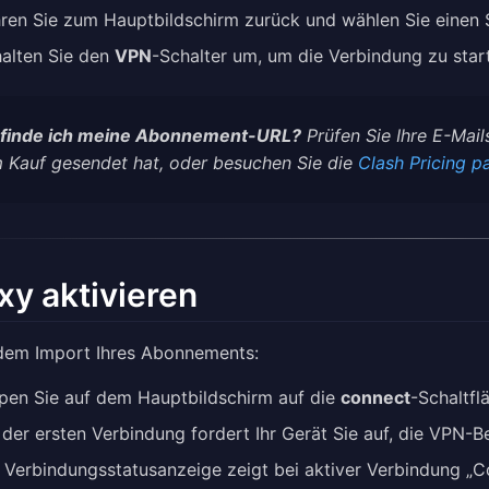
ren Sie zum Hauptbildschirm zurück und wählen Sie einen S
alten Sie den
VPN
-Schalter um, um die Verbindung zu star
finde ich meine Abonnement-URL?
Prüfen Sie Ihre E-Mai
 Kauf gesendet hat, oder besuchen Sie die
Clash Pricing p
xy aktivieren
dem Import Ihres Abonnements:
pen Sie auf dem Hauptbildschirm auf die
connect
-Schaltfl
 der ersten Verbindung fordert Ihr Gerät Sie auf, die VPN-
 Verbindungsstatusanzeige zeigt bei aktiver Verbindung „C