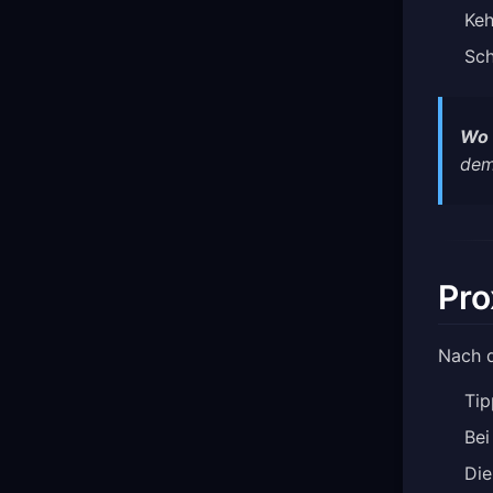
Keh
Sch
Wo 
dem
Pro
Nach 
Tip
Bei
Die