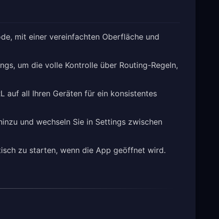
de, mit einer vereinfachten Oberfläche und
ngs, um die volle Kontrolle über Routing-Regeln,
auf all Ihren Geräten für ein konsistentes
inzu und wechseln Sie in Settings zwischen
isch zu starten, wenn die App geöffnet wird.