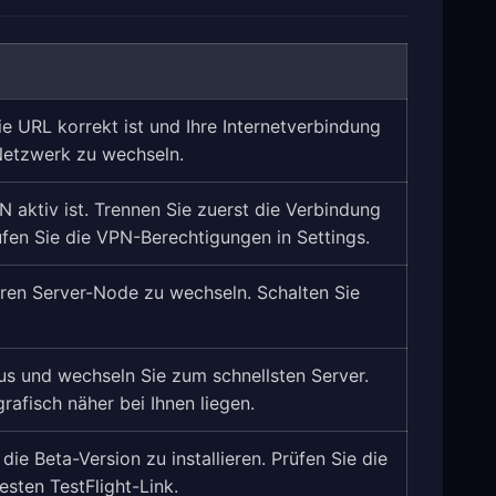
ie URL korrekt ist und Ihre Internetverbindung
 Netzwerk zu wechseln.
N aktiv ist. Trennen Sie zuerst die Verbindung
fen Sie die VPN-Berechtigungen in Settings.
ren Server-Node zu wechseln. Schalten Sie
us und wechseln Sie zum schnellsten Server.
rafisch näher bei Ihnen liegen.
ie Beta-Version zu installieren. Prüfen Sie die
esten TestFlight-Link.