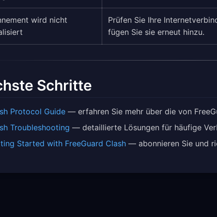
nement wird nicht
Prüfen Sie Ihre Internetverb
lisiert
fügen Sie sie erneut hinzu.
hste Schritte
sh Protocol Guide
— erfahren Sie mehr über die von FreeGu
sh Troubleshooting
— detaillierte Lösungen für häufige Ve
ting Started with FreeGuard Clash
— abonnieren Sie und ri