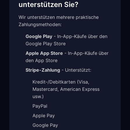
unterstützen Sie?
Wir unterstützen mehrere praktische
Zahlungsmethoden:
Google Play
- In-App-Käufe über den
Google Play Store
Apple App Store
- In-App-Käufe über
den App Store
Stripe-Zahlung
- Unterstützt:
Kredit-/Debitkarten (Visa,
Mastercard, American Express
usw.)
PayPal
Apple Pay
Google Pay