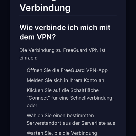
Verbindung
Wie verbinde ich mich mit
dem VPN?
Die Verbindung zu FreeGuard VPN ist
einfach:
Öffnen Sie die FreeGuard VPN-App
Melden Sie sich in Ihrem Konto an
Klicken Sie auf die Schaltfläche
“Connect” für eine Schnellverbindung,
oder
Wählen Sie einen bestimmten
Serverstandort aus der Serverliste aus
Warten Sie, bis die Verbindung