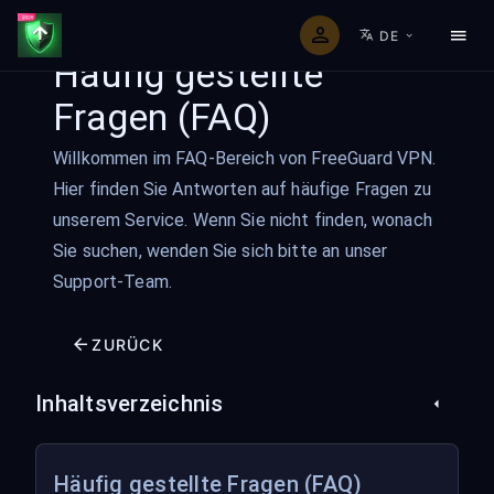
DE
Häufig gestellte
Fragen (FAQ)
Willkommen im FAQ-Bereich von FreeGuard VPN.
Hier finden Sie Antworten auf häufige Fragen zu
unserem Service. Wenn Sie nicht finden, wonach
Sie suchen, wenden Sie sich bitte an unser
Support-Team.
ZURÜCK
Inhaltsverzeichnis
Häufig gestellte Fragen (FAQ)