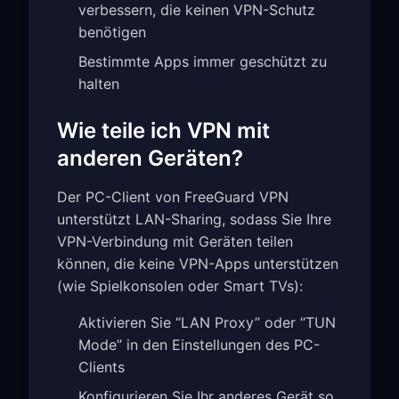
verbessern, die keinen VPN-Schutz
benötigen
Bestimmte Apps immer geschützt zu
halten
Wie teile ich VPN mit
anderen Geräten?
Der PC-Client von FreeGuard VPN
unterstützt LAN-Sharing, sodass Sie Ihre
VPN-Verbindung mit Geräten teilen
können, die keine VPN-Apps unterstützen
(wie Spielkonsolen oder Smart TVs):
Aktivieren Sie “LAN Proxy” oder “TUN
Mode” in den Einstellungen des PC-
Clients
Konfigurieren Sie Ihr anderes Gerät so,