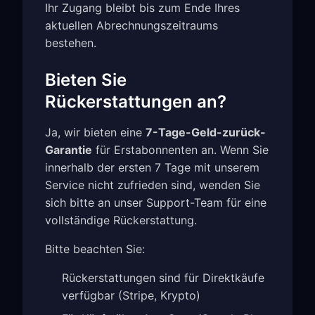
Ihr Zugang bleibt bis zum Ende Ihres
aktuellen Abrechnungszeitraums
bestehen.
Bieten Sie
Rückerstattungen an?
Ja, wir bieten eine
7-Tage-Geld-zurück-
Garantie
für Erstabonnenten an. Wenn Sie
innerhalb der ersten 7 Tage mit unserem
Service nicht zufrieden sind, wenden Sie
sich bitte an unser Support-Team für eine
vollständige Rückerstattung.
Bitte beachten Sie:
Rückerstattungen sind für Direktkäufe
verfügbar (Stripe, Krypto)