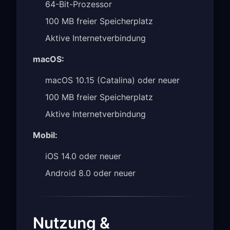
64-Bit-Prozessor
100 MB freier Speicherplatz
Aktive Internetverbindung
macOS:
macOS 10.15 (Catalina) oder neuer
100 MB freier Speicherplatz
Aktive Internetverbindung
Mobil:
iOS 14.0 oder neuer
Android 8.0 oder neuer
Nutzung &