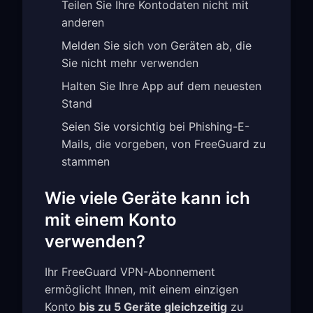
Teilen Sie Ihre Kontodaten nicht mit
anderen
Melden Sie sich von Geräten ab, die
Sie nicht mehr verwenden
Halten Sie Ihre App auf dem neuesten
Stand
Seien Sie vorsichtig bei Phishing-E-
Mails, die vorgeben, von FreeGuard zu
stammen
Wie viele Geräte kann ich
mit einem Konto
verwenden?
Ihr FreeGuard VPN-Abonnement
ermöglicht Ihnen, mit einem einzigen
Konto
bis zu 5 Geräte gleichzeitig
zu