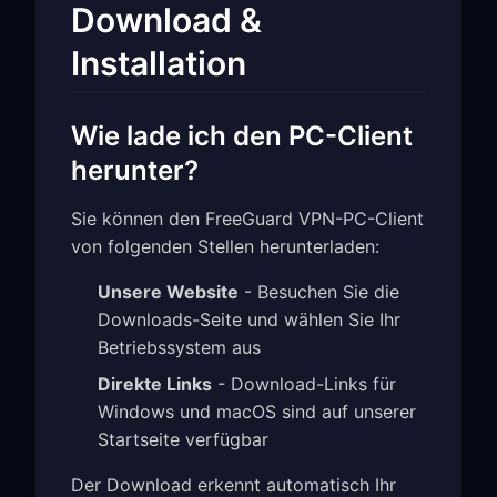
Download &
Installation
Wie lade ich den PC-Client
herunter?
Sie können den FreeGuard VPN-PC-Client
von folgenden Stellen herunterladen:
Unsere Website
- Besuchen Sie die
Downloads-Seite und wählen Sie Ihr
Betriebssystem aus
Direkte Links
- Download-Links für
Windows und macOS sind auf unserer
Startseite verfügbar
Der Download erkennt automatisch Ihr