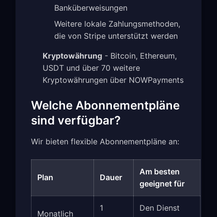
Banküberweisungen
Weitere lokale Zahlungsmethoden,
die von Stripe unterstützt werden
Kryptowährung
- Bitcoin, Ethereum,
USDT und über 70 weitere
Kryptowährungen über NOWPayments
Welche Abonnementpläne
sind verfügbar?
Wir bieten flexible Abonnementpläne an:
Am besten
Plan
Dauer
geeignet für
1
Den Dienst
Monatlich