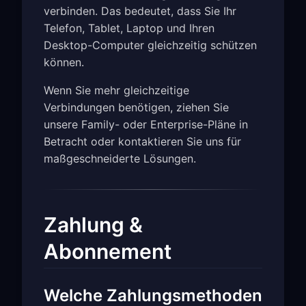
verbinden. Das bedeutet, dass Sie Ihr
Telefon, Tablet, Laptop und Ihren
Desktop-Computer gleichzeitig schützen
können.
Wenn Sie mehr gleichzeitige
Verbindungen benötigen, ziehen Sie
unsere Family- oder Enterprise-Pläne in
Betracht oder kontaktieren Sie uns für
maßgeschneiderte Lösungen.
Zahlung &
Abonnement
Welche Zahlungsmethoden