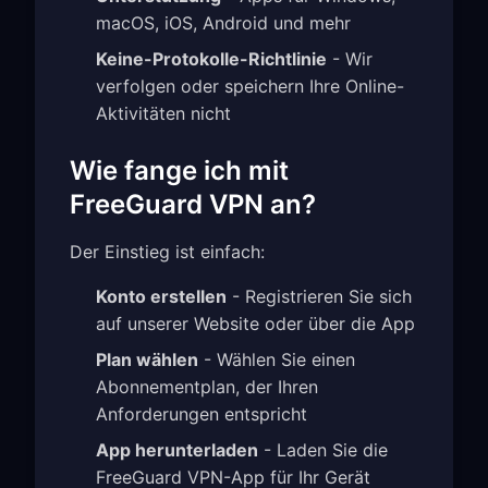
macOS, iOS, Android und mehr
Keine-Protokolle-Richtlinie
- Wir
verfolgen oder speichern Ihre Online-
Aktivitäten nicht
Wie fange ich mit
FreeGuard VPN an?
Der Einstieg ist einfach:
Konto erstellen
- Registrieren Sie sich
auf unserer Website oder über die App
Plan wählen
- Wählen Sie einen
Abonnementplan, der Ihren
Anforderungen entspricht
App herunterladen
- Laden Sie die
FreeGuard VPN-App für Ihr Gerät