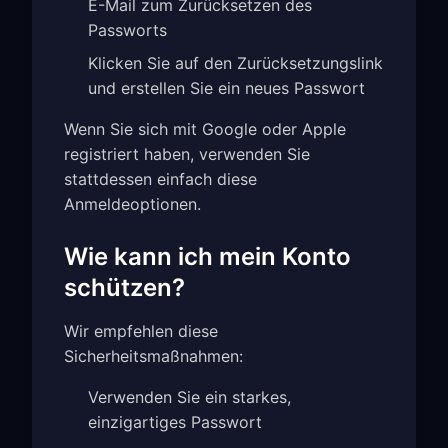
E-Mail zum Zurücksetzen des
Passworts
Klicken Sie auf den Zurücksetzungslink
und erstellen Sie ein neues Passwort
Wenn Sie sich mit Google oder Apple
registriert haben, verwenden Sie
stattdessen einfach diese
Anmeldeoptionen.
Wie kann ich mein Konto
schützen?
Wir empfehlen diese
Sicherheitsmaßnahmen:
Verwenden Sie ein starkes,
einzigartiges Passwort