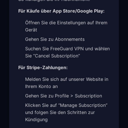
Für Käufe über App Store/Google Play:
Öffnen Sie die Einstellungen auf Ihrem
Gerät
Gehen Sie zu Abonnements
Suchen Sie FreeGuard VPN und wählen
Sie “Cancel Subscription”
Für Stripe-Zahlungen:
Melden Sie sich auf unserer Website in
Ihrem Konto an
Gehen Sie zu Profile > Subscription
Klicken Sie auf “Manage Subscription”
und folgen Sie den Schritten zur
Kündigung