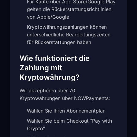
Für Käufe über App Store/Google Play
gelten die Rückerstattungsrichtlinien
von Apple/Google
Kryptowährungszahlungen können
unterschiedliche Bearbeitungszeiten
für Rückerstattungen haben
Wie funktioniert die
Zahlung mit
Kryptowährung?
Wir akzeptieren über 70
Kryptowährungen über NOWPayments:
Wählen Sie Ihren Abonnementplan
Wählen Sie beim Checkout “Pay with
Crypto”