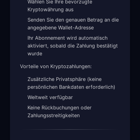
Wählen Sie Ihre bevorzugte
Kryptowährung aus
Senden Sie den genauen Betrag an die
angegebene Wallet-Adresse
Ihr Abonnement wird automatisch
aktiviert, sobald die Zahlung bestätigt
wurde
Vorteile von Kryptozahlungen:
Zusätzliche Privatsphäre (keine
persönlichen Bankdaten erforderlich)
Weltweit verfügbar
Keine Rückbuchungen oder
Zahlungsstreitigkeiten