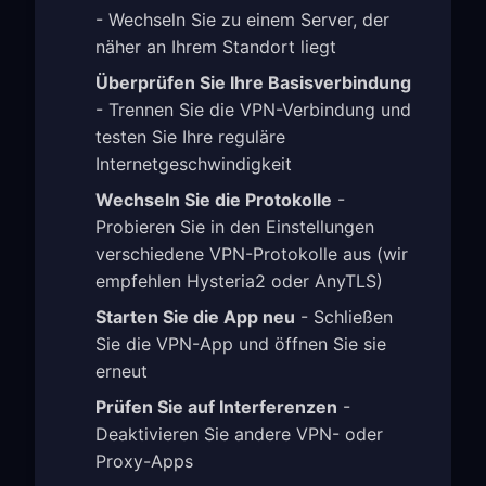
- Wechseln Sie zu einem Server, der
näher an Ihrem Standort liegt
Überprüfen Sie Ihre Basisverbindung
- Trennen Sie die VPN-Verbindung und
testen Sie Ihre reguläre
Internetgeschwindigkeit
Wechseln Sie die Protokolle
-
Probieren Sie in den Einstellungen
verschiedene VPN-Protokolle aus (wir
empfehlen Hysteria2 oder AnyTLS)
Starten Sie die App neu
- Schließen
Sie die VPN-App und öffnen Sie sie
erneut
Prüfen Sie auf Interferenzen
-
Deaktivieren Sie andere VPN- oder
Proxy-Apps