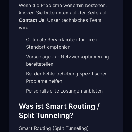
Wenn die Probleme weiterhin bestehen,
klicken Sie bitte unten auf der Seite auf
Contact Us
. Unser technisches Team
wird:
Optimale Serverknoten für Ihren
Standort empfehlen
Vorschläge zur Netzwerkoptimierung
bereitstellen
Bei der Fehlerbehebung spezifischer
Probleme helfen
Personalisierte Lösungen anbieten
Was ist Smart Routing /
Split Tunneling?
Smart Routing (Split Tunneling)