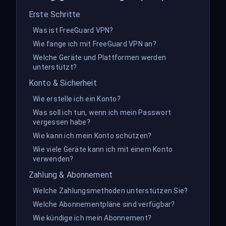
Erste Schritte
Was ist FreeGuard VPN?
Wie fange ich mit FreeGuard VPN an?
Welche Geräte und Plattformen werden
unterstützt?
Konto & Sicherheit
Wie erstelle ich ein Konto?
Was soll ich tun, wenn ich mein Passwort
vergessen habe?
Wie kann ich mein Konto schützen?
Wie viele Geräte kann ich mit einem Konto
verwenden?
Zahlung & Abonnement
Welche Zahlungsmethoden unterstützen Sie?
Welche Abonnementpläne sind verfügbar?
Wie kündige ich mein Abonnement?