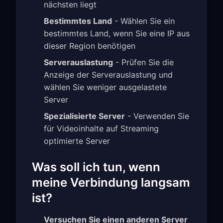
nächsten liegt
Bestimmtes Land
- Wählen Sie ein
bestimmtes Land, wenn Sie eine IP aus
dieser Region benötigen
Serverauslastung
- Prüfen Sie die
Anzeige der Serverauslastung und
wählen Sie weniger ausgelastete
Server
Spezialisierte Server
- Verwenden Sie
für Videoinhalte auf Streaming
optimierte Server
Was soll ich tun, wenn
meine Verbindung langsam
ist?
Versuchen Sie einen anderen Server