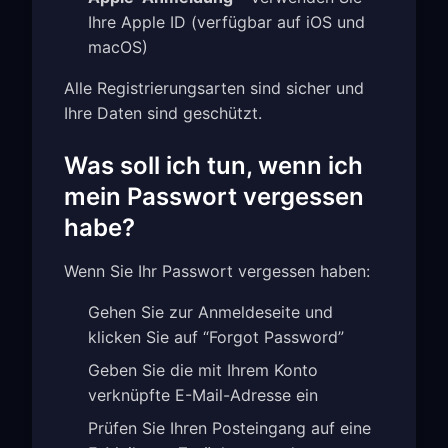
Ihre Apple ID (verfügbar auf iOS und
macOS)
Alle Registrierungsarten sind sicher und
Ihre Daten sind geschützt.
Was soll ich tun, wenn ich
mein Passwort vergessen
habe?
Wenn Sie Ihr Passwort vergessen haben:
Gehen Sie zur Anmeldeseite und
klicken Sie auf “Forgot Password”
Geben Sie die mit Ihrem Konto
verknüpfte E-Mail-Adresse ein
Prüfen Sie Ihren Posteingang auf eine