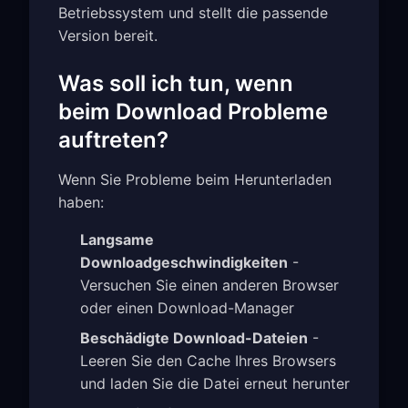
Betriebssystem und stellt die passende
Version bereit.
Was soll ich tun, wenn
beim Download Probleme
auftreten?
Wenn Sie Probleme beim Herunterladen
haben:
Langsame
Downloadgeschwindigkeiten
-
Versuchen Sie einen anderen Browser
oder einen Download-Manager
Beschädigte Download-Dateien
-
Leeren Sie den Cache Ihres Browsers
und laden Sie die Datei erneut herunter