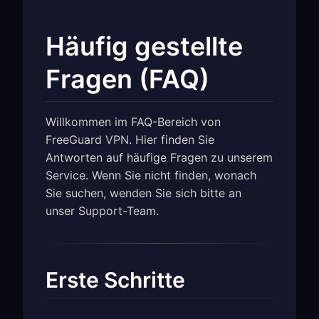
Häufig gestellte
Fragen (FAQ)
Willkommen im FAQ-Bereich von
FreeGuard VPN. Hier finden Sie
Antworten auf häufige Fragen zu unserem
Service. Wenn Sie nicht finden, wonach
Sie suchen, wenden Sie sich bitte an
unser Support-Team.
Erste Schritte