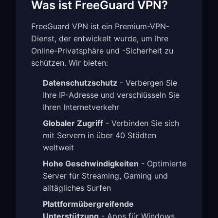
Was ist FreeGuard VPN?
FreeGuard VPN ist ein Premium-VPN-
Dienst, der entwickelt wurde, um Ihre
Online-Privatsphäre und -Sicherheit zu
schützen. Wir bieten:
Datenschutzschutz
- Verbergen Sie
Ihre IP-Adresse und verschlüsseln Sie
Ihren Internetverkehr
Globaler Zugriff
- Verbinden Sie sich
mit Servern in über 40 Städten
weltweit
Hohe Geschwindigkeiten
- Optimierte
Server für Streaming, Gaming und
alltägliches Surfen
Plattformübergreifende
Unterstützung
- Apps für Windows,