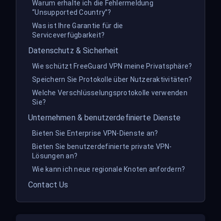
Warum erhalte ich die Fehlermeldung
“Unsupported Country”?
Was ist Ihre Garantie für die
Serviceverfügbarkeit?
Datenschutz & Sicherheit
Wie schützt FreeGuard VPN meine Privatsphäre?
Speichern Sie Protokolle über Nutzeraktivitäten?
Welche Verschlüsselungsprotokolle verwenden
Sie?
Unternehmen & benutzerdefinierte Dienste
Bieten Sie Enterprise VPN-Dienste an?
Bieten Sie benutzerdefinierte private VPN-
Lösungen an?
Wie kann ich neue regionale Knoten anfordern?
Contact Us