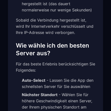
hergestellt ist (das dauert
normalerweise nur wenige Sekunden)
Sobald die Verbindung hergestellt ist,
wird Ihr Internetverkehr verschlüsselt und
Ihre IP-Adresse wird verborgen.
Wie wähle ich den besten
Server aus?
Für das beste Erlebnis berücksichtigen Sie
Folgendes:
Auto-Select
- Lassen Sie die App den
schnellsten Server für Sie auswählen
Nächster Standort
- Wählen Sie für
höhere Geschwindigkeit einen Server,
der Ihrem physischen Standort am