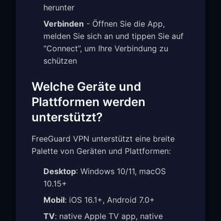
herunter
Verbinden
- Öffnen Sie die App,
melden Sie sich an und tippen Sie auf
“Connect”, um Ihre Verbindung zu
schützen
Welche Geräte und
Plattformen werden
unterstützt?
FreeGuard VPN unterstützt eine breite
Palette von Geräten und Plattformen:
Desktop
: Windows 10/11, macOS
10.15+
Mobil
: iOS 16.1+, Android 7.0+
TV
: native Apple TV app, native