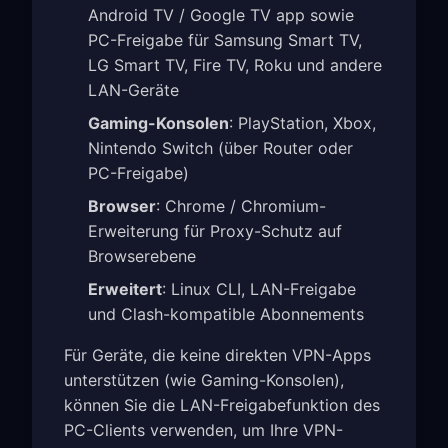
Android TV / Google TV app sowie
PC-Freigabe für Samsung Smart TV,
LG Smart TV, Fire TV, Roku und andere
LAN-Geräte
Gaming-Konsolen
: PlayStation, Xbox,
Nintendo Switch (über Router oder
PC-Freigabe)
Browser
: Chrome / Chromium-
Erweiterung für Proxy-Schutz auf
Browserebene
Erweitert
: Linux CLI, LAN-Freigabe
und Clash-kompatible Abonnements
Für Geräte, die keine direkten VPN-Apps
unterstützen (wie Gaming-Konsolen),
können Sie die LAN-Freigabefunktion des
PC-Clients verwenden, um Ihre VPN-