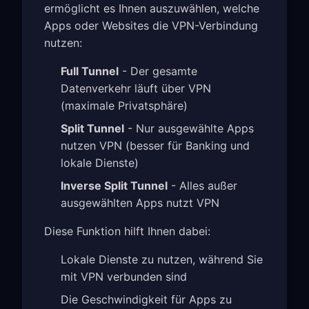
ermöglicht es Ihnen auszuwählen, welche
Apps oder Websites die VPN-Verbindung
nutzen:
Full Tunnel
- Der gesamte
Datenverkehr läuft über VPN
(maximale Privatsphäre)
Split Tunnel
- Nur ausgewählte Apps
nutzen VPN (besser für Banking und
lokale Dienste)
Inverse Split Tunnel
- Alles außer
ausgewählten Apps nutzt VPN
Diese Funktion hilft Ihnen dabei:
Lokale Dienste zu nutzen, während Sie
mit VPN verbunden sind
Die Geschwindigkeit für Apps zu