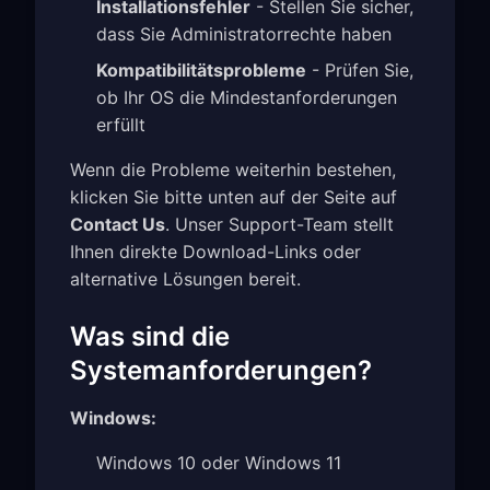
Installationsfehler
- Stellen Sie sicher,
dass Sie Administratorrechte haben
Kompatibilitätsprobleme
- Prüfen Sie,
ob Ihr OS die Mindestanforderungen
erfüllt
Wenn die Probleme weiterhin bestehen,
klicken Sie bitte unten auf der Seite auf
Contact Us
. Unser Support-Team stellt
Ihnen direkte Download-Links oder
alternative Lösungen bereit.
Was sind die
Systemanforderungen?
Windows:
Windows 10 oder Windows 11