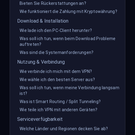
Bieten Sie Rückerstattungen an?
Wie funktioniert die Zahlung mit Kryptowährung?
Download & Installation
Wie lade ich den PC-Client herunter?
Was soll ich tun, wenn beim Download Probleme
auftreten?
Was sind die Systemanforderungen?
Nutzung & Verbindung
Wie verbinde ich mich mit dem VPN?
Wie wähle ich den besten Server aus?
Was soll ich tun, wenn meine Verbindung langsam
ist?
Was ist Smart Routing / Split Tunneling?
Wie teile ich VPN mit anderen Geräten?
Serviceverfügbarkeit
Welche Länder und Regionen decken Sie ab?