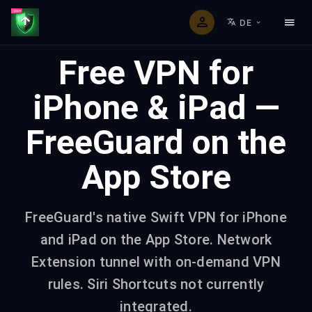
DE
Free VPN for
iPhone & iPad —
FreeGuard on the
App Store
FreeGuard's native Swift VPN for iPhone
and iPad on the App Store. Network
Extension tunnel with on-demand VPN
rules. Siri Shortcuts not currently
integrated.