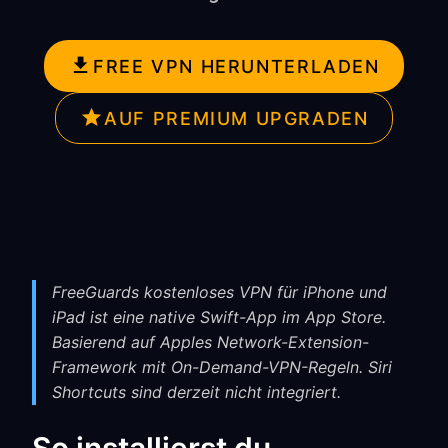
FREE VPN HERUNTERLADEN
AUF PREMIUM UPGRADEN
FreeGuards kostenloses VPN für iPhone und
iPad ist eine native Swift-App im App Store.
Basierend auf Apples Network-Extension-
Framework mit On-Demand-VPN-Regeln. Siri
Shortcuts sind derzeit nicht integriert.