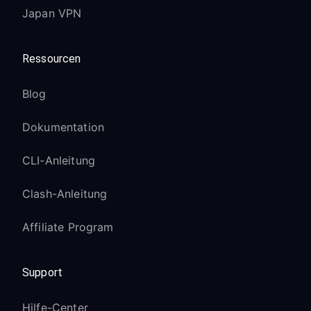
Japan VPN
Ressourcen
Blog
Dokumentation
CLI-Anleitung
Clash-Anleitung
Affiliate Program
Support
Hilfe-Center