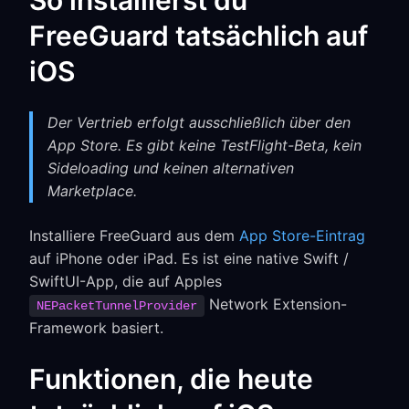
So installierst du
FreeGuard tatsächlich auf
iOS
Der Vertrieb erfolgt ausschließlich über den
App Store. Es gibt keine TestFlight-Beta, kein
Sideloading und keinen alternativen
Marketplace.
Installiere FreeGuard aus dem
App Store-Eintrag
auf iPhone oder iPad. Es ist eine native Swift /
SwiftUI-App, die auf Apples
Network Extension-
NEPacketTunnelProvider
Framework basiert.
Funktionen, die heute