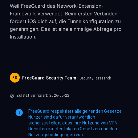
Weil FreeGuard das Network-Extension-
Framework verwendet. Beim ersten Verbinden
fordert iOS dich auf, die Tunnelkonfiguration zu
genehmigen. Das ist eine einmalige Abfrage pro
Installation.
FS
FreeGuard Security Team
· Security Research
Zuletzt verifiziert: 2026-05-22
FreeGuard respektiert alle geltenden Gesetze.
Nutzer sind dafür verantwortlich
sicherzustellen, dass ihre Nutzung von VPN-
Diensten mit den lokalen Gesetzen und den
Nutzungsbedingungen von