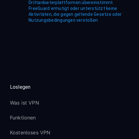
Drittanbieterplattformen übereinstimmt.
FreeGuard ermutigt oder unterstützt keine
Aktivitäten, die gegen geltende Gesetze oder
Nutzungsbedingungen verstoßen.
Loslegen
Was ist VPN
Funktionen
Kostenloses VPN