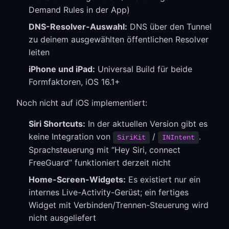
Demand Rules in der App)
DNS-Resolver-Auswahl:
DNS über den Tunnel
zu deinem ausgewählten öffentlichen Resolver
leiten
iPhone und iPad:
Universal Build für beide
Formfaktoren, iOS 16.1+
Noch nicht auf iOS implementiert:
Siri Shortcuts:
In der aktuellen Version gibt es
keine Integration von
/
.
SiriKit
INIntent
Sprachsteuerung mit “Hey Siri, connect
FreeGuard” funktioniert derzeit nicht
Home-Screen-Widgets:
Es existiert nur ein
internes Live-Activity-Gerüst; ein fertiges
Widget mit Verbinden/Trennen-Steuerung wird
nicht ausgeliefert