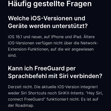
Häufig gestellte Fragen
Welche iOS-Versionen und
Geräte werden unterstützt?
iOS 16.1 und neuer, auf iPhone und iPad. Ältere
iOS-Versionen verfügen nicht über die Network-
Extension-Funktionen, auf die wir angewiesen
sind.
Kann ich FreeGuard per
Sprachbefehl mit Siri verbinden?
Derzeit nicht. Die aktuelle iOS-Version integriert
weder Siri Shortcuts noch SiriKit-Intents. “Hey Siri,
connect FreeGuard” funktioniert nicht. Es ist auf
der Roadmap.