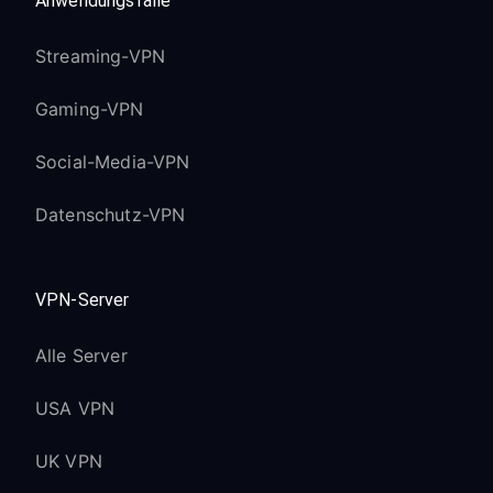
Anwendungsfälle
Streaming-VPN
Gaming-VPN
Social-Media-VPN
Datenschutz-VPN
VPN-Server
Alle Server
USA VPN
UK VPN