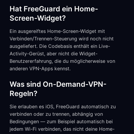
Hat FreeGuard ein Home-
Screen-Widget?
Ein ausgereiftes Home-Screen-Widget mit
Verbinden/Trennen-Steuerung wird noch nicht
ausgeliefert. Die Codebasis enthält ein Live-
Activity-Gerüst, aber nicht die Widget-
Benutzererfahrung, die du möglicherweise von
anderen VPN-Apps kennst.
Was sind On-Demand-VPN-
Regeln?
Sie erlauben es iOS, FreeGuard automatisch zu
verbinden oder zu trennen, abhängig von
Bedingungen — zum Beispiel automatisch bei
jedem Wi-Fi verbinden, das nicht deine Home-