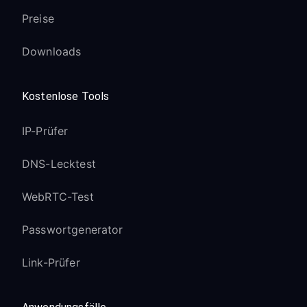
Preise
Downloads
Kostenlose Tools
IP-Prüfer
DNS-Lecktest
WebRTC-Test
Passwortgenerator
Link-Prüfer