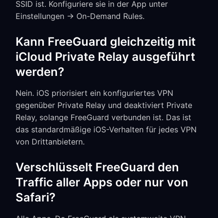
SSID ist. Konfiguriere sie in der App unter
Einstellungen → On-Demand Rules.
Kann FreeGuard gleichzeitig mit
iCloud Private Relay ausgeführt
werden?
Nein. iOS priorisiert ein konfiguriertes VPN
gegenüber Private Relay und deaktiviert Private
Relay, solange FreeGuard verbunden ist. Das ist
das standardmäßige iOS-Verhalten für jedes VPN
von Drittanbietern.
Verschlüsselt FreeGuard den
Traffic aller Apps oder nur von
Safari?