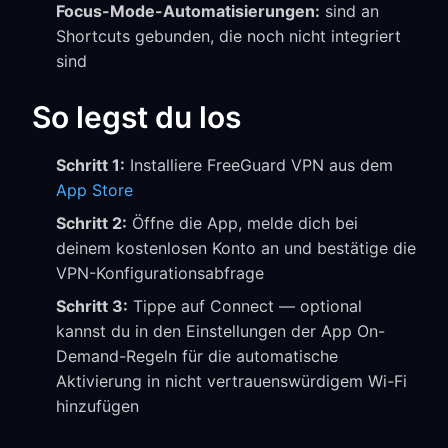
Focus-Mode-Automatisierungen:
sind an
Shortcuts gebunden, die noch nicht integriert
sind
So legst du los
Schritt 1:
Installiere FreeGuard VPN aus dem
App Store
Schritt 2:
Öffne die App, melde dich bei
deinem kostenlosen Konto an und bestätige die
VPN-Konfigurationsabfrage
Schritt 3:
Tippe auf Connect — optional
kannst du in den Einstellungen der App On-
Demand-Regeln für die automatische
Aktivierung in nicht vertrauenswürdigem Wi-Fi
hinzufügen