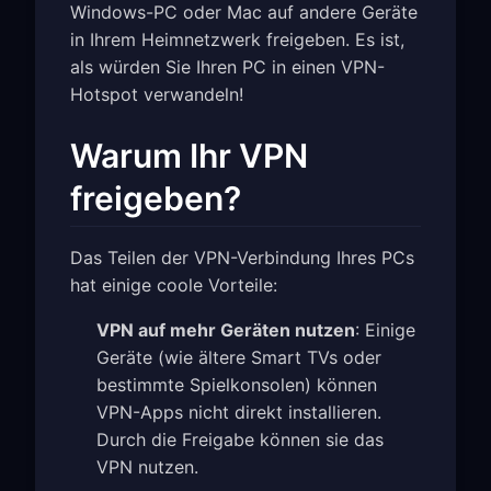
Windows-PC oder Mac auf andere Geräte
in Ihrem Heimnetzwerk freigeben. Es ist,
als würden Sie Ihren PC in einen VPN-
Hotspot verwandeln!
Warum Ihr VPN
freigeben?
Das Teilen der VPN-Verbindung Ihres PCs
hat einige coole Vorteile:
VPN auf mehr Geräten nutzen
: Einige
Geräte (wie ältere Smart TVs oder
bestimmte Spielkonsolen) können
VPN-Apps nicht direkt installieren.
Durch die Freigabe können sie das
VPN nutzen.