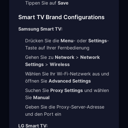
Tippen Sie auf
Save
Smart TV Brand Configurations
Samsung Smart TV:
Drücken Sie die
Menu
- oder
Settings
-
Taste auf Ihrer Fernbedienung
Gehen Sie zu
Network
>
Network
Settings
>
Wireless
Wählen Sie Ihr Wi-Fi-Netzwerk aus und
öffnen Sie
Advanced Settings
Suchen Sie
Proxy Settings
und wählen
Sie
Manual
Geben Sie die Proxy-Server-Adresse
und den Port ein
LG Smart TV: