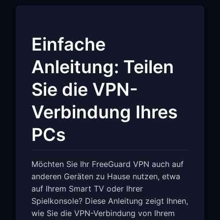
Einfache
Anleitung: Teilen
Sie die VPN-
Verbindung Ihres
PCs
Möchten Sie Ihr FreeGuard VPN auch auf
anderen Geräten zu Hause nutzen, etwa
auf Ihrem Smart TV oder Ihrer
Spielkonsole? Diese Anleitung zeigt Ihnen,
wie Sie die VPN-Verbindung von Ihrem