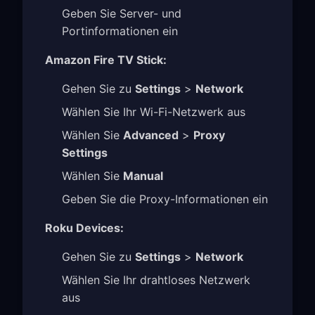
Geben Sie Server- und
Portinformationen ein
Amazon Fire TV Stick:
Gehen Sie zu
Settings
>
Network
Wählen Sie Ihr Wi-Fi-Netzwerk aus
Wählen Sie
Advanced
>
Proxy
Settings
Wählen Sie
Manual
Geben Sie die Proxy-Informationen ein
Roku Devices:
Gehen Sie zu
Settings
>
Network
Wählen Sie Ihr drahtloses Netzwerk
aus