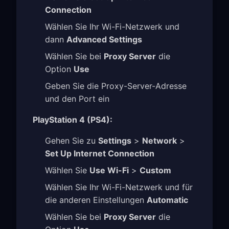
Connection
Wählen Sie Ihr Wi-Fi-Netzwerk und
dann
Advanced Settings
Wählen Sie bei
Proxy Server
die
Option
Use
Geben Sie die Proxy-Server-Adresse
und den Port ein
PlayStation 4 (PS4):
Gehen Sie zu
Settings
>
Network
>
Set Up Internet Connection
Wählen Sie
Use Wi-Fi
>
Custom
Wählen Sie Ihr Wi-Fi-Netzwerk und für
die anderen Einstellungen
Automatic
Wählen Sie bei
Proxy Server
die