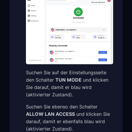
Suchen Sie auf der Einstellungsseite
den Schalter
TUN MODE
und klicken
Sie darauf, damit er blau wird
(aktivierter Zustand).
Suchen Sie ebenso den Schalter
ALLOW LAN ACCESS
und klicken Sie
darauf, damit er ebenfalls blau wird
(aktivierter Zustand).