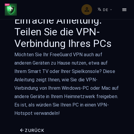
DE
Einfache Anleitung:
Teilen Sie die VPN-
Verbindung Ihres PCs
Möchten Sie Ihr FreeGuard VPN auch auf
anderen Geräten zu Hause nutzen, etwa auf
Ihrem Smart TV oder Ihrer Spielkonsole? Diese
Anleitung zeigt Ihnen, wie Sie die VPN-
Verbindung von Ihrem Windows-PC oder Mac auf
andere Geräte in Ihrem Heimnetzwerk freigeben.
Es ist, als würden Sie Ihren PC in einen VPN-
Hotspot verwandeln!
ZURÜCK