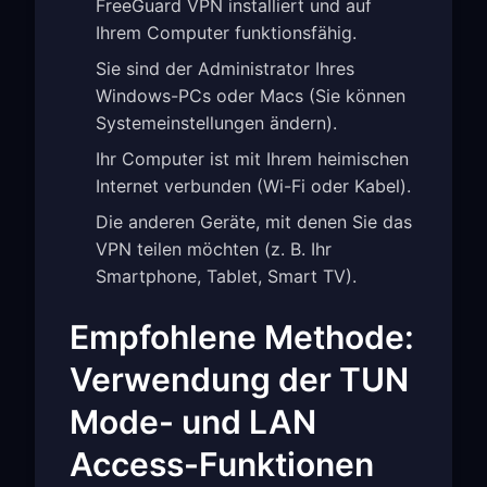
FreeGuard VPN installiert und auf
Ihrem Computer funktionsfähig.
Sie sind der Administrator Ihres
Windows-PCs oder Macs (Sie können
Systemeinstellungen ändern).
Ihr Computer ist mit Ihrem heimischen
Internet verbunden (Wi-Fi oder Kabel).
Die anderen Geräte, mit denen Sie das
VPN teilen möchten (z. B. Ihr
Smartphone, Tablet, Smart TV).
Empfohlene Methode:
Verwendung der TUN
Mode- und LAN
Access-Funktionen