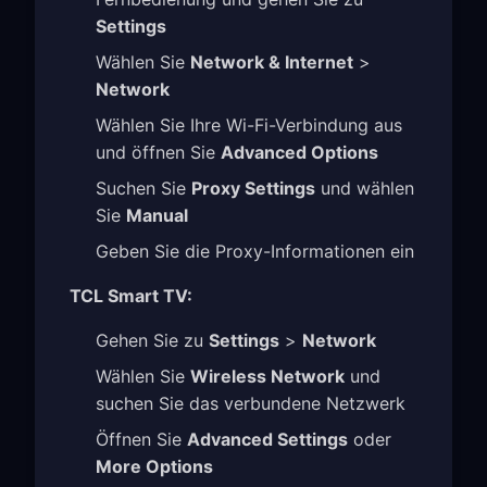
Settings
Wählen Sie
Network & Internet
>
Network
Wählen Sie Ihre Wi-Fi-Verbindung aus
und öffnen Sie
Advanced Options
Suchen Sie
Proxy Settings
und wählen
Sie
Manual
Geben Sie die Proxy-Informationen ein
TCL Smart TV:
Gehen Sie zu
Settings
>
Network
Wählen Sie
Wireless Network
und
suchen Sie das verbundene Netzwerk
Öffnen Sie
Advanced Settings
oder
More Options