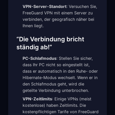
VPN-Server-Standort
: Versuchen Sie,
FreeGuard VPN mit einem Server zu
verbinden, der geografisch näher bei
Ihnen liegt.
“Die Verbindung bricht
ständig ab!”
PC-Schlafmodus
: Stellen Sie sicher,
dass Ihr PC nicht so eingestellt ist,
dass er automatisch in den Ruhe- oder
Hibernate-Modus wechselt. Wenn er in
den Schlafmodus geht, wird die
geteilte Verbindung unterbrochen.
VPN-Zeitlimits
: Einige VPNs (meist
kostenlose) haben Zeitlimits. Die
kostenpflichtigen Tarife von FreeGuard