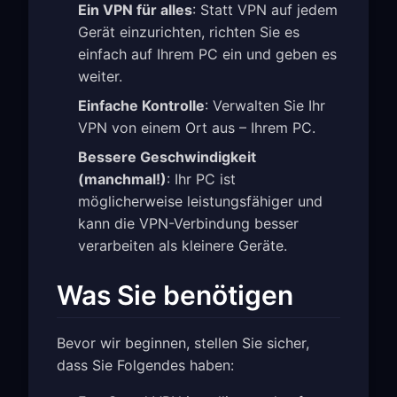
Ein VPN für alles
: Statt VPN auf jedem
Gerät einzurichten, richten Sie es
einfach auf Ihrem PC ein und geben es
weiter.
Einfache Kontrolle
: Verwalten Sie Ihr
VPN von einem Ort aus – Ihrem PC.
Bessere Geschwindigkeit
(manchmal!)
: Ihr PC ist
möglicherweise leistungsfähiger und
kann die VPN-Verbindung besser
verarbeiten als kleinere Geräte.
Was Sie benötigen
Bevor wir beginnen, stellen Sie sicher,
dass Sie Folgendes haben: