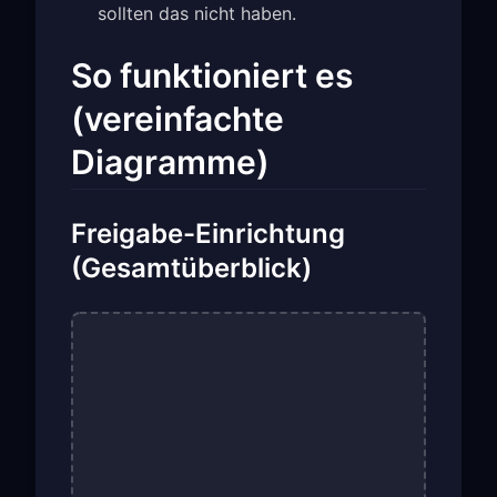
sollten das nicht haben.
So funktioniert es
(vereinfachte
Diagramme)
Freigabe-Einrichtung
(Gesamtüberblick)