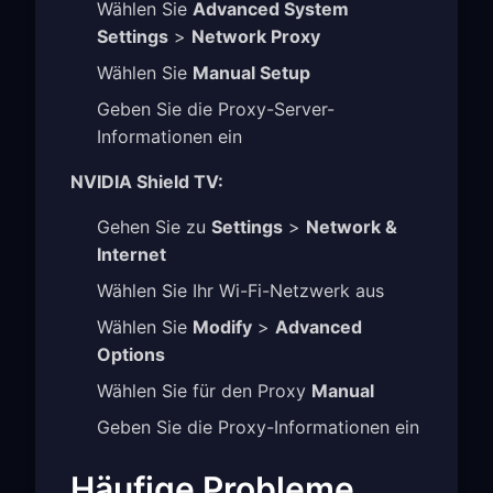
Wählen Sie
Advanced System
Settings
>
Network Proxy
Wählen Sie
Manual Setup
Geben Sie die Proxy-Server-
Informationen ein
NVIDIA Shield TV:
Gehen Sie zu
Settings
>
Network &
Internet
Wählen Sie Ihr Wi-Fi-Netzwerk aus
Wählen Sie
Modify
>
Advanced
Options
Wählen Sie für den Proxy
Manual
Geben Sie die Proxy-Informationen ein
Häufige Probleme