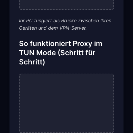
Ihr PC fungiert als Brücke zwischen Ihren
Geräten und dem VPN-Server.
So funktioniert Proxy im
TUN Mode (Schritt für
Schritt)