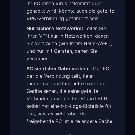
Ihr PC einen Virus bekommt oder
gehackt wird, könnte auch die geteilte
VPN-Verbindung gefährdet sein.
Nur sichere Netzwerke
: Teilen Sie
Ihren VPN nur in Netzwerken, denen
Sie vertrauen (wie Ihrem Heim-Wi‑Fi),
und nur mit Geräten, denen Sie
vertrauen.
PC sieht den Datenverkehr
: Der PC,
der die Verbindung teilt, kann
theoretisch die Internetaktivität der
Geräte sehen, die seine geteilte
Verbindung nutzen. FreeGuard VPN
selbst hat eine No-Logs-Richtlinie für
das, was
es
sieht, aber der
freigebende PC ist eine andere Sache.