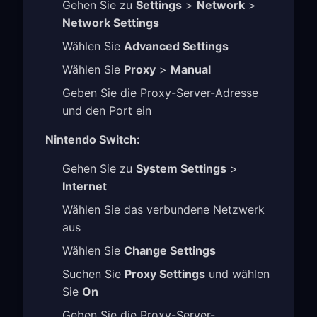
Gehen Sie zu
Settings
>
Network
>
Network Settings
Wählen Sie
Advanced Settings
Wählen Sie
Proxy
>
Manual
Geben Sie die Proxy-Server-Adresse
und den Port ein
Nintendo Switch:
Gehen Sie zu
System Settings
>
Internet
Wählen Sie das verbundene Netzwerk
aus
Wählen Sie
Change Settings
Suchen Sie
Proxy Settings
und wählen
Sie
On
Geben Sie die Proxy-Server-