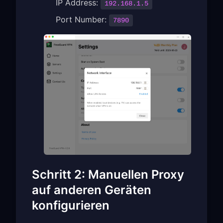
IP Address:
192.168.1.5
Port Number:
7890
Schritt 2: Manuellen Proxy
auf anderen Geräten
konfigurieren