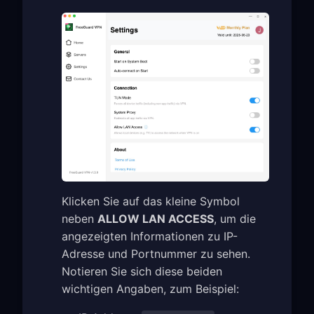
Klicken Sie auf das kleine Symbol
neben
ALLOW LAN ACCESS
, um die
angezeigten Informationen zu IP-
Adresse und Portnummer zu sehen.
Notieren Sie sich diese beiden
wichtigen Angaben, zum Beispiel: