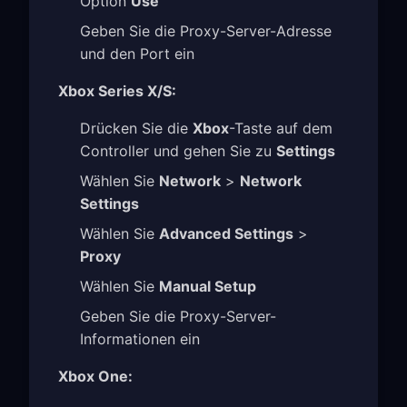
Option
Use
Geben Sie die Proxy-Server-Adresse
und den Port ein
Xbox Series X/S:
Drücken Sie die
Xbox
-Taste auf dem
Controller und gehen Sie zu
Settings
Wählen Sie
Network
>
Network
Settings
Wählen Sie
Advanced Settings
>
Proxy
Wählen Sie
Manual Setup
Geben Sie die Proxy-Server-
Informationen ein
Xbox One: