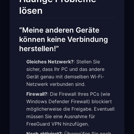
lösen
“Meine anderen Geräte
können keine Verbindung
herstellen!”
Gleiches Netzwerk?
: Stellen Sie
sicher, dass Ihr PC und das andere
Gerät genau mit demselben Wi-Fi-
Netzwerk verbunden sind.
Firewall?
: Die Firewall Ihres PCs (wie
Windows Defender Firewall) blockiert
möglicherweise die Freigabe. Eventuell
müssen Sie eine Ausnahme für
FreeGuard VPN hinzufügen.
Noch aktiviert?
: Überprüfen Sie noch