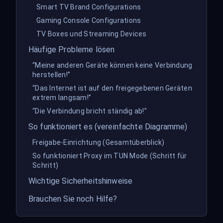
Smart TV Brand Configurations
Gaming Console Configurations
TV Boxes und Streaming Devices
Häufige Probleme lösen
“Meine anderen Geräte können keine Verbindung
herstellen!”
“Das Internet ist auf den freigegebenen Geräten
extrem langsam!”
“Die Verbindung bricht ständig ab!”
So funktioniert es (vereinfachte Diagramme)
Freigabe-Einrichtung (Gesamtüberblick)
So funktioniert Proxy im TUN Mode (Schritt für
Schritt)
Wichtige Sicherheitshinweise
Brauchen Sie noch Hilfe?