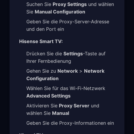
Suchen Sie
Proxy Settings
und wählen
Sie
Manual Configuration
Geben Sie die Proxy-Server-Adresse
und den Port ein
Hisense Smart TV:
Drücken Sie die
Settings
-Taste auf
Ihrer Fernbedienung
Gehen Sie zu
Network
>
Network
Configuration
Wählen Sie für das Wi-Fi-Netzwerk
Advanced Settings
Aktivieren Sie
Proxy Server
und
wählen Sie
Manual
Geben Sie die Proxy-Informationen ein