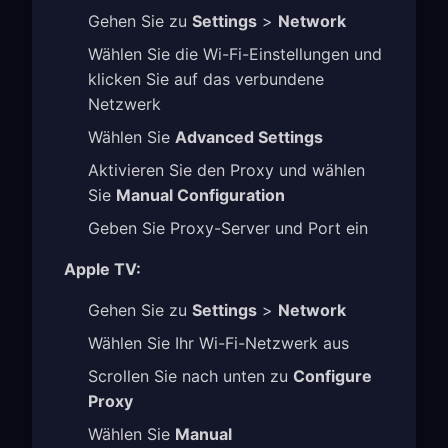
Gehen Sie zu
Settings
>
Network
Wählen Sie die Wi-Fi-Einstellungen und
klicken Sie auf das verbundene
Netzwerk
Wählen Sie
Advanced Settings
Aktivieren Sie den Proxy und wählen
Sie
Manual Configuration
Geben Sie Proxy-Server und Port ein
Apple TV:
Gehen Sie zu
Settings
>
Network
Wählen Sie Ihr Wi-Fi-Netzwerk aus
Scrollen Sie nach unten zu
Configure
Proxy
Wählen Sie
Manual