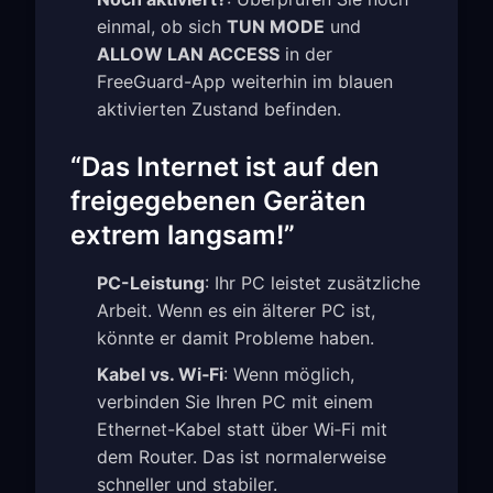
einmal, ob sich
TUN MODE
und
ALLOW LAN ACCESS
in der
FreeGuard-App weiterhin im blauen
aktivierten Zustand befinden.
“Das Internet ist auf den
freigegebenen Geräten
extrem langsam!”
PC-Leistung
: Ihr PC leistet zusätzliche
Arbeit. Wenn es ein älterer PC ist,
könnte er damit Probleme haben.
Kabel vs. Wi‑Fi
: Wenn möglich,
verbinden Sie Ihren PC mit einem
Ethernet-Kabel statt über Wi‑Fi mit
dem Router. Das ist normalerweise
schneller und stabiler.