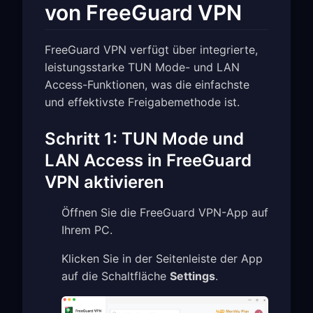
von FreeGuard VPN
FreeGuard VPN verfügt über integrierte,
leistungsstarke TUN Mode- und LAN
Access-Funktionen, was die einfachste
und effektivste Freigabemethode ist.
Schritt 1: TUN Mode und
LAN Access in FreeGuard
VPN aktivieren
Öffnen Sie die FreeGuard VPN-App auf
Ihrem PC.
Klicken Sie in der Seitenleiste der App
auf die Schaltfläche
Settings
.