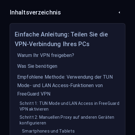
Inhaltsverzeichnis
Einfache Anleitung: Teilen Sie die
VPN-Verbindung Ihres PCs
Warum Ihr VPN freigeben?
Was Sie benötigen
Empfohlene Methode: Verwendung der TUN
Mode- und LAN Access-Funktionen von
FreeGuard VPN
Schritt 1: TUN Mode und LAN Access in FreeGuard
VPN aktivieren
Schritt 2: Manuellen Proxy auf anderen Geräten
konfigurieren
Smartphones und Tablets