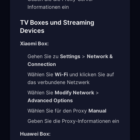
Informationen ein
TV Boxes und Streaming
Devices
Xiaomi Box:
Gehen Sie zu
Settings
>
Network &
Connection
Wählen Sie
Wi-Fi
und klicken Sie auf
das verbundene Netzwerk
Wählen Sie
Modify Network
>
Advanced Options
Wählen Sie für den Proxy
Manual
Geben Sie die Proxy-Informationen ein
Huawei Box: