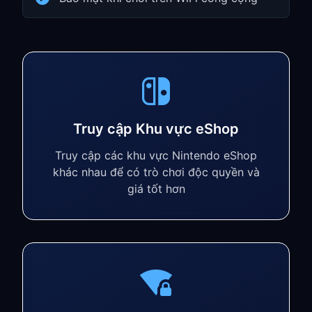
Truy cập Khu vực eShop
Truy cập các khu vực Nintendo eShop
khác nhau để có trò chơi độc quyền và
giá tốt hơn