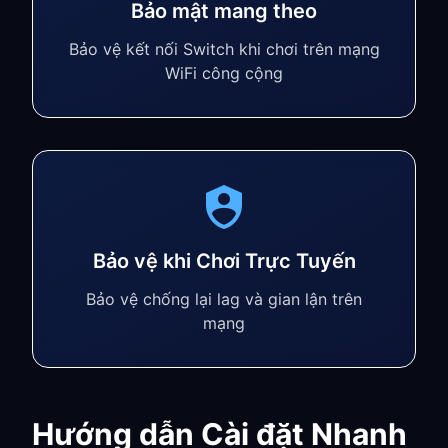
Bảo mật mang theo
Bảo vệ kết nối Switch khi chơi trên mạng
WiFi công cộng
Bảo vệ khi Chơi Trực Tuyến
Bảo vệ chống lại lag và gian lận trên
mạng
Hướng dẫn Cài đặt Nhanh