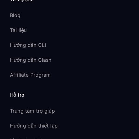
Blog
Tài liệu
Hướng dẫn CLI
Hướng dẫn Clash
Affiliate Program
Hỗ trợ
Trung tâm trợ giúp
Hướng dẫn thiết lập