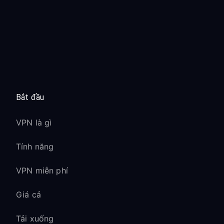
Bắt đầu
VPN là gì
Tính năng
VPN miễn phí
Giá cả
Tải xuống