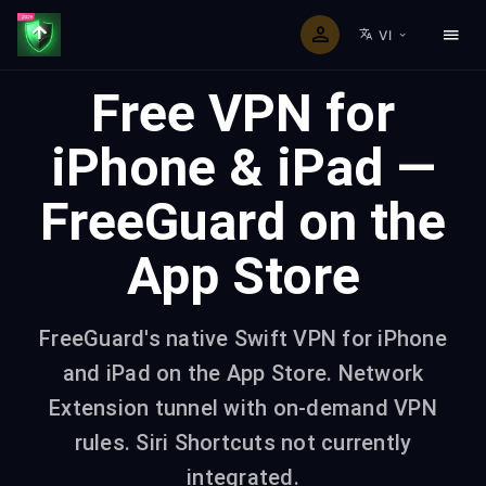
VI
Free VPN for
iPhone & iPad —
FreeGuard on the
App Store
FreeGuard's native Swift VPN for iPhone
and iPad on the App Store. Network
Extension tunnel with on-demand VPN
rules. Siri Shortcuts not currently
integrated.