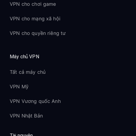
VPN cho chơi game
VPN cho mạng xã hội
VPN cho quyền riêng tư
Máy chủ VPN
Tất cả máy chủ
VPN Mỹ
VPN Vương quốc Anh
VPN Nhật Bản
Tài nguyên