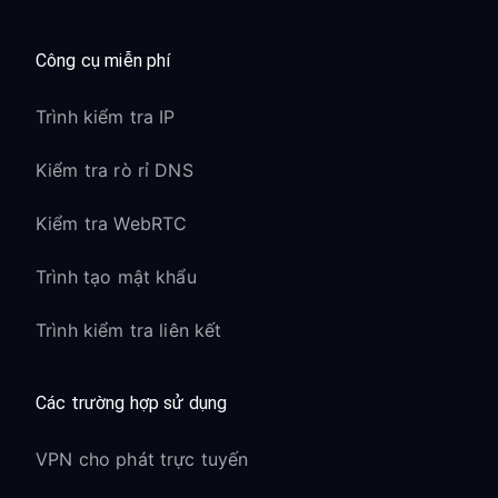
Công cụ miễn phí
Trình kiểm tra IP
Kiểm tra rò rỉ DNS
Kiểm tra WebRTC
Trình tạo mật khẩu
Trình kiểm tra liên kết
Các trường hợp sử dụng
VPN cho phát trực tuyến