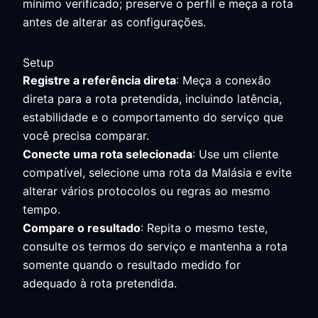
mínimo verificado; preserve o perfil e meça a rota
antes de alterar as configurações.
Setup
Registre a referência direta
: Meça a conexão
direta para a rota pretendida, incluindo latência,
estabilidade e o comportamento do serviço que
você precisa comparar.
Conecte uma rota selecionada
: Use um cliente
compatível, selecione uma rota da Malásia e evite
alterar vários protocolos ou regras ao mesmo
tempo.
Compare o resultado
: Repita o mesmo teste,
consulte os termos do serviço e mantenha a rota
somente quando o resultado medido for
adequado à rota pretendida.