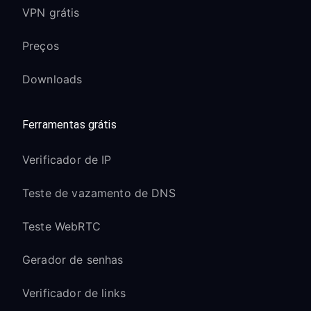
VPN grátis
Preços
Downloads
Ferramentas grátis
Verificador de IP
Teste de vazamento de DNS
Teste WebRTC
Gerador de senhas
Verificador de links