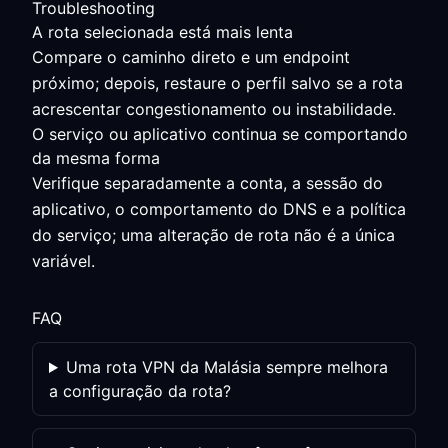
Troubleshooting
A rota selecionada está mais lenta
Compare o caminho direto e um endpoint
próximo; depois, restaure o perfil salvo se a rota
acrescentar congestionamento ou instabilidade.
O serviço ou aplicativo continua se comportando
da mesma forma
Verifique separadamente a conta, a sessão do
aplicativo, o comportamento do DNS e a política
do serviço; uma alteração de rota não é a única
variável.
FAQ
Uma rota VPN da Malásia sempre melhora
a configuração da rota?