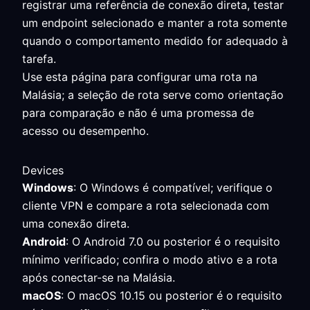
registrar uma referência de conexão direta, testar
um endpoint selecionado e manter a rota somente
quando o comportamento medido for adequado à
tarefa.
Use esta página para configurar uma rota na
Malásia; a seleção de rota serve como orientação
para comparação e não é uma promessa de
acesso ou desempenho.
Devices
Windows
: O Windows é compatível; verifique o
cliente VPN e compare a rota selecionada com
uma conexão direta.
Android
: O Android 7.0 ou posterior é o requisito
mínimo verificado; confira o modo ativo e a rota
após conectar-se na Malásia.
macOS
: O macOS 10.15 ou posterior é o requisito