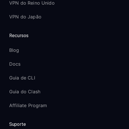
VPN do Reino Unido
VPN do Japão
Recursos
Blog
Docs
Guia de CLI
Guia do Clash
Affiliate Program
Suporte