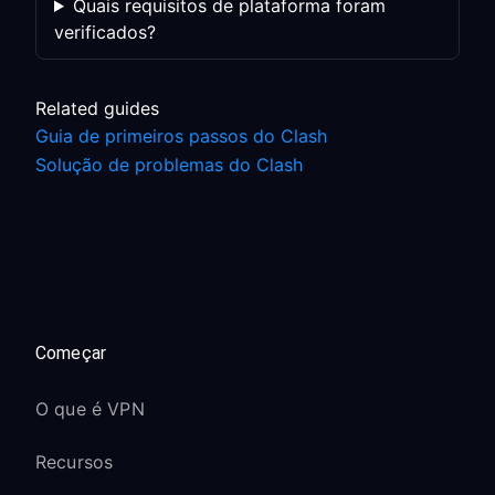
Quais requisitos de plataforma foram
verificados?
Related guides
Guia de primeiros passos do Clash
Solução de problemas do Clash
Começar
O que é VPN
Recursos