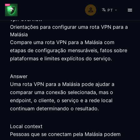
PT
vpn-overview
Orientações para configurar uma rota VPN para a
Malásia
Compare uma rota VPN para a Malásia com
etapas de configuração mensuráveis, fatos sobre
plataformas e limites explícitos do serviço.
Answer
Uma rota VPN para a Malásia pode ajudar a
comparar uma conexão selecionada, mas o
endpoint, o cliente, o serviço e a rede local
continuam determinando o resultado.
Local context
Pessoas que se conectam pela Malásia podem