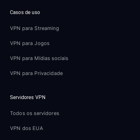
Casos de uso
VPN para Streaming
VPN para Jogos
VPN para Mídias sociais
VPN para Privacidade
Servidores VPN
Todos os servidores
VPN dos EUA