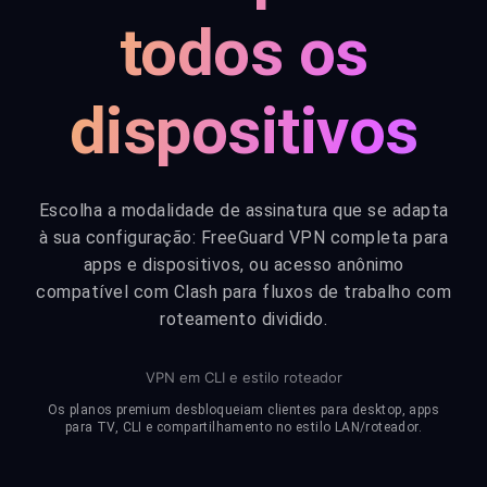
todos os
dispositivos
Escolha a modalidade de assinatura que se adapta
à sua configuração: FreeGuard VPN completa para
apps e dispositivos, ou acesso anônimo
compatível com Clash para fluxos de trabalho com
roteamento dividido.
VPN em CLI e estilo roteador
Os planos premium desbloqueiam clientes para desktop, apps
para TV, CLI e compartilhamento no estilo LAN/roteador.