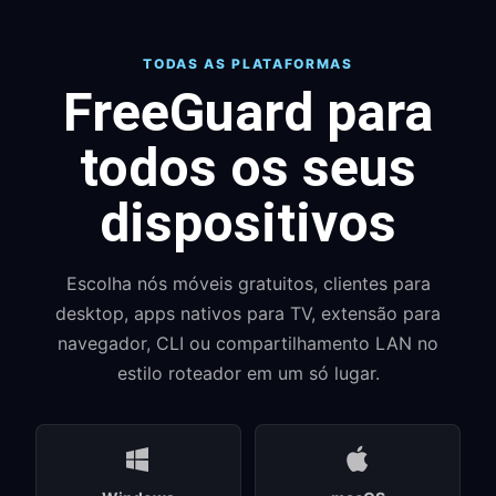
TODAS AS PLATAFORMAS
FreeGuard para
todos os seus
dispositivos
Escolha nós móveis gratuitos, clientes para
desktop, apps nativos para TV, extensão para
navegador, CLI ou compartilhamento LAN no
estilo roteador em um só lugar.