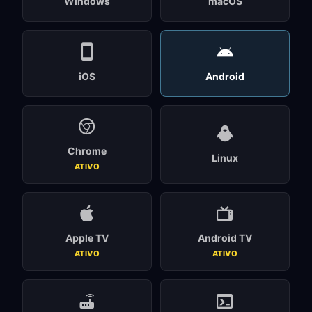
Windows
macOS
iOS
Android
Chrome
Linux
ATIVO
Apple TV
Android TV
ATIVO
ATIVO