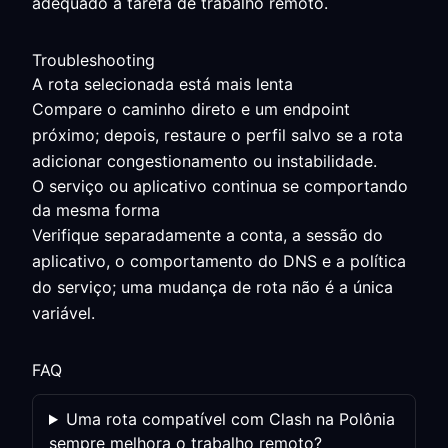
adequado à tarefa de trabalho remoto.
Troubleshooting
A rota selecionada está mais lenta
Compare o caminho direto e um endpoint
próximo; depois, restaure o perfil salvo se a rota
adicionar congestionamento ou instabilidade.
O serviço ou aplicativo continua se comportando
da mesma forma
Verifique separadamente a conta, a sessão do
aplicativo, o comportamento do DNS e a política
do serviço; uma mudança de rota não é a única
variável.
FAQ
Uma rota compatível com Clash na Polônia
sempre melhora o trabalho remoto?