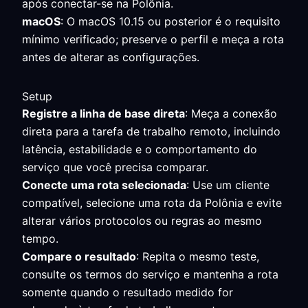
após conectar-se na Polônia.
macOS
: O macOS 10.15 ou posterior é o requisito
mínimo verificado; preserve o perfil e meça a rota
antes de alterar as configurações.
Setup
Registre a linha de base direta
: Meça a conexão
direta para a tarefa de trabalho remoto, incluindo
latência, estabilidade e o comportamento do
serviço que você precisa comparar.
Conecte uma rota selecionada
: Use um cliente
compatível, selecione uma rota da Polônia e evite
alterar vários protocolos ou regras ao mesmo
tempo.
Compare o resultado
: Repita o mesmo teste,
consulte os termos do serviço e mantenha a rota
somente quando o resultado medido for