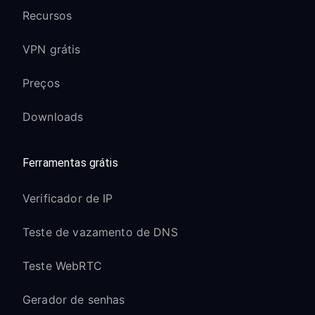
Recursos
VPN grátis
Preços
Downloads
Ferramentas grátis
Verificador de IP
Teste de vazamento de DNS
Teste WebRTC
Gerador de senhas