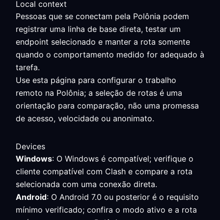
Local context
Pessoas que se conectam pela Polônia podem
registrar uma linha de base direta, testar um
endpoint selecionado e manter a rota somente
quando o comportamento medido for adequado à
tarefa.
Use esta página para configurar o trabalho
remoto na Polônia; a seleção de rotas é uma
orientação para comparação, não uma promessa
de acesso, velocidade ou anonimato.
Devices
Windows
: O Windows é compatível; verifique o
cliente compatível com Clash e compare a rota
selecionada com uma conexão direta.
Android
: O Android 7.0 ou posterior é o requisito
mínimo verificado; confira o modo ativo e a rota