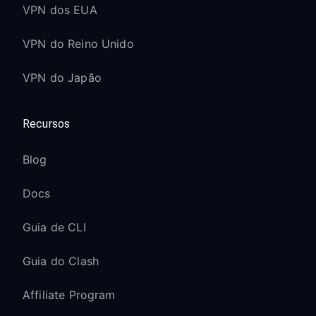
VPN dos EUA
VPN do Reino Unido
VPN do Japão
Recursos
Blog
Docs
Guia de CLI
Guia do Clash
Affiliate Program