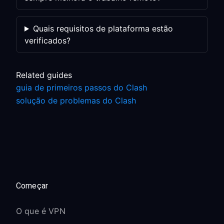
Quais requisitos de plataforma estão
verificados?
Related guides
guia de primeiros passos do Clash
solução de problemas do Clash
Começar
O que é VPN