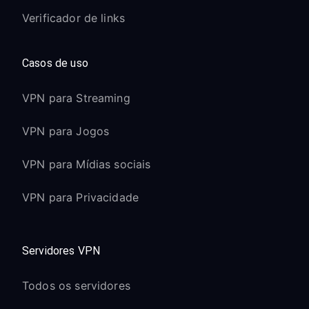
Verificador de links
Casos de uso
VPN para Streaming
VPN para Jogos
VPN para Mídias sociais
VPN para Privacidade
Servidores VPN
Todos os servidores