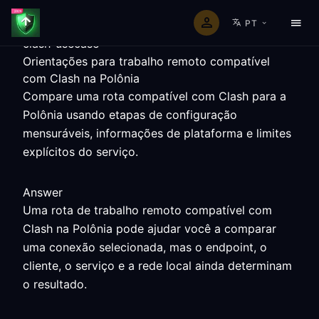
PT
clash-usecase
Orientações para trabalho remoto compatível
com Clash na Polônia
Compare uma rota compatível com Clash para a
Polônia usando etapas de configuração
mensuráveis, informações de plataforma e limites
explícitos do serviço.
Answer
Uma rota de trabalho remoto compatível com
Clash na Polônia pode ajudar você a comparar
uma conexão selecionada, mas o endpoint, o
cliente, o serviço e a rede local ainda determinam
o resultado.