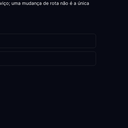
rviço; uma mudança de rota não é a única