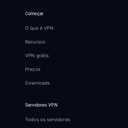
Começar
O que é VPN
Recursos
VPN grátis
Preços
Downloads
Servidores VPN
Todos os servidores