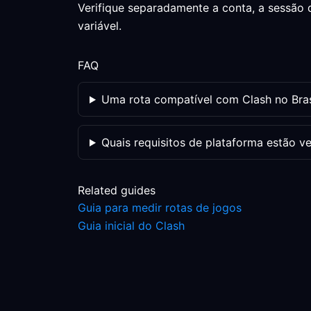
Verifique separadamente a conta, a sessão 
variável.
FAQ
Uma rota compatível com Clash no Bras
Quais requisitos de plataforma estão ve
Related guides
Guia para medir rotas de jogos
Guia inicial do Clash