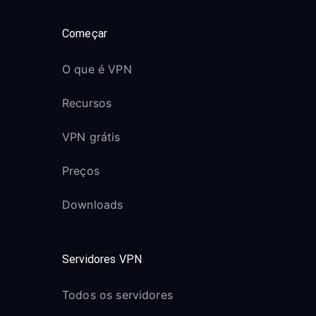
Começar
O que é VPN
Recursos
VPN grátis
Preços
Downloads
Servidores VPN
Todos os servidores