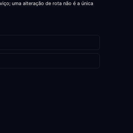
viço; uma alteração de rota não é a única