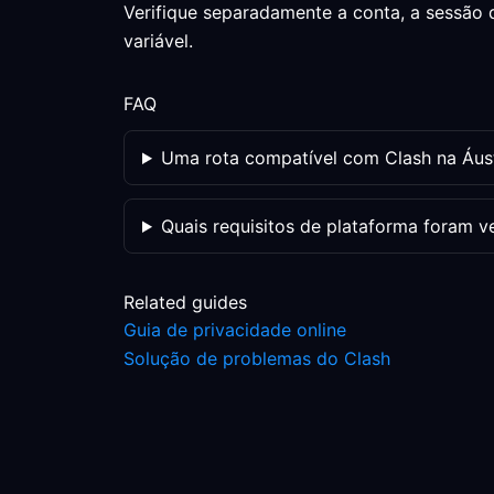
Verifique separadamente a conta, a sessão 
variável.
FAQ
Uma rota compatível com Clash na Áust
Quais requisitos de plataforma foram v
Related guides
Guia de privacidade online
Solução de problemas do Clash