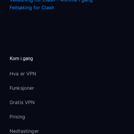
Feilsøking for Clash
Kom i gang
Hva er VPN
Funksjoner
Gratis VPN
Prising
Nedlastinger