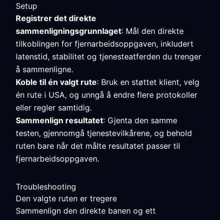
Setup
Registrer det direkte
sammenligningsgrunnlaget
: Mål den direkte
tilkoblingen for fjernarbeidsoppgaven, inkludert
latenstid, stabilitet og tjenesteatferden du trenger
å sammenligne.
Koble til én valgt rute
: Bruk en støttet klient, velg
én rute i USA, og unngå å endre flere protokoller
eller regler samtidig.
Sammenlign resultatet
: Gjenta den samme
testen, gjennomgå tjenestevilkårene, og behold
ruten bare når det målte resultatet passer til
fjernarbeidsoppgaven.
Troubleshooting
Den valgte ruten er tregere
Sammenlign den direkte banen og ett