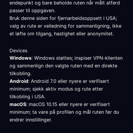
endepunkt og bare beholde ruten når målt atferd
passer til oppgaven.
Bruk denne siden for fjernarbeidsoppsett i USA;
valg av rute er veiledning for sammenligning, ikke
et løfte om tilgang, hastighet eller anonymitet.
Devices
Windows
: Windows støttes; inspiser VPN-klienten
og sammenlign den valgte ruten med en direkte
tilkobling.
Android
: Android 7.0 eller nyere er verifisert
minimum; sjekk aktiv modus og rute etter
tilkobling i USA.
macOS
: macOS 10.15 eller nyere er verifisert
minimum; ta vare på profilen og mål ruten før du
endrer innstillinger.