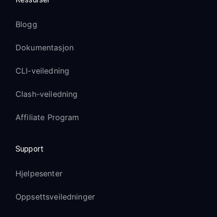
Blogg
Dokumentasjon
CLI-veiledning
Clash-veiledning
Affiliate Program
Support
Hjelpesenter
Oppsettsveiledninger