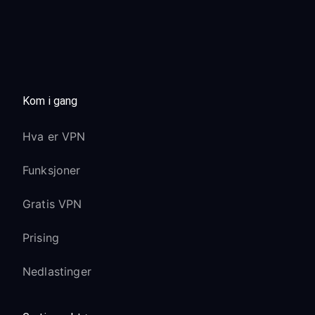
Kom i gang
Hva er VPN
Funksjoner
Gratis VPN
Prising
Nedlastinger