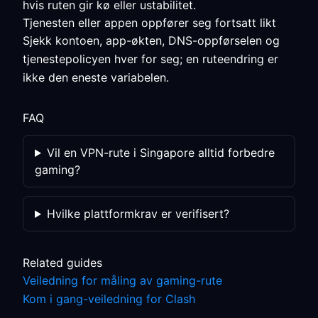
hvis ruten gir kø eller ustabilitet.
Tjenesten eller appen oppfører seg fortsatt likt
Sjekk kontoen, app-økten, DNS-oppførselen og
tjenestepolicyen hver for seg; en ruteendring er
ikke den eneste variabelen.
FAQ
Vil en VPN-rute i Singapore alltid forbedre
gaming?
Hvilke plattformkrav er verifisert?
Related guides
Veiledning for måling av gaming-rute
Kom i gang-veiledning for Clash