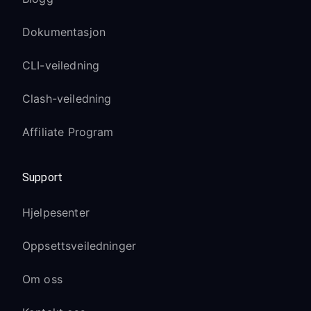
Dokumentasjon
CLI-veiledning
Clash-veiledning
Affiliate Program
Support
Hjelpesenter
Oppsettsveiledninger
Om oss