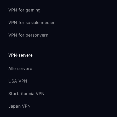
VPN for gaming
VPN for sosiale medier
VPN for personvern
VPN-servere
Alle servere
USA VPN
Storbritannia VPN
Japan VPN