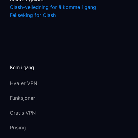
Clash-veiledning for å komme i gang
Feilsøking for Clash
Kom i gang
Hva er VPN
Funksjoner
Gratis VPN
Prising