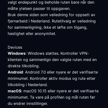
valgt endepunkt og beholde ruten bare når den
målte ytelsen passer til oppgaven.
Bruk denne siden som veiledning for oppsett av
fjernarbeid i Nederland. Rutetilvalg er veiledning
for sammenligning, ikke et løfte om tilgang,
hastighet eller anonymitet.
Devices
Windows
: Windows støttes. Kontroller VPN-
klienten og sammenlign den valgte ruten med en
direkte tilkobling.
Android
: Android 7.0 eller nyere er det verifiserte
minimumet. Kontroller aktiv modus og rute etter
tilkobling i Nederland.
macOS
: macOS 10.15 eller nyere er det verifiserte
minimumet. Ta vare på profilen og mål ruten før
du endrer innstillinger.