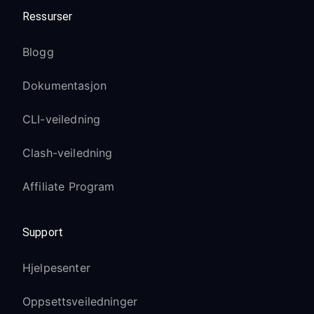
Ressurser
Blogg
Dokumentasjon
CLI-veiledning
Clash-veiledning
Affiliate Program
Support
Hjelpesenter
Oppsettsveiledninger