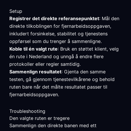
Setup
Registrer det direkte referansepunktet
: Mål den
direkte tilkoblingen for fjernarbeidsoppgaven,
inkludert forsinkelse, stabilitet og tjenestens
oppførsel som du trenger å sammenligne.
Koble til én valgt rute
: Bruk en støttet klient, velg
én rute i Nederland og unngå å endre flere
protokoller eller regler samtidig.
Sammenlign resultatet
: Gjenta den samme
testen, gå gjennom tjenestevilkårene og behold
ruten bare når det målte resultatet passer til
fjernarbeidsoppgaven.
Troubleshooting
Den valgte ruten er tregere
Sammenlign den direkte banen med ett